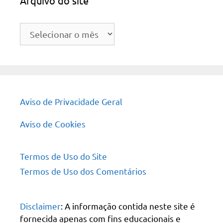
Arquivo do site
Arquivo
do
site
Aviso de Privacidade Geral
Aviso de Cookies
Termos de Uso do Site
Termos de Uso dos Comentários
Disclaimer
: A informação contida neste site é
fornecida apenas com fins educacionais e