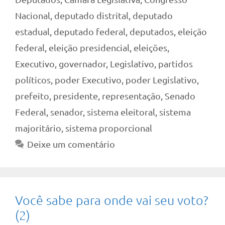
Nacional
,
deputado distrital
,
deputado
estadual
,
deputado federal
,
deputados
,
eleição
federal
,
eleição presidencial
,
eleições
,
Executivo
,
governador
,
Legislativo
,
partidos
políticos
,
poder Executivo
,
poder Legislativo
,
prefeito
,
presidente
,
representação
,
Senado
Federal
,
senador
,
sistema eleitoral
,
sistema
majoritário
,
sistema proporcional
Deixe um comentário
Você sabe para onde vai seu voto?
(2)