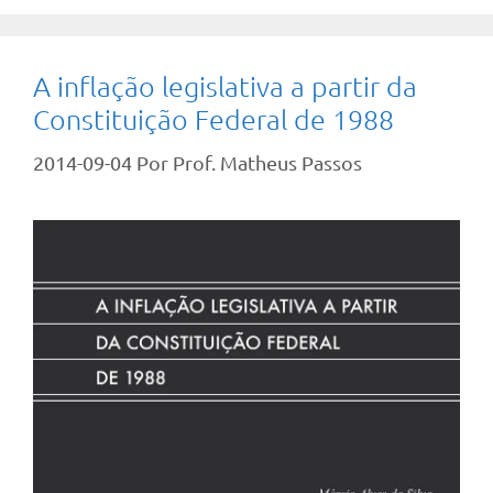
A inflação legislativa a partir da
Constituição Federal de 1988
2014-09-04
Por
Prof. Matheus Passos