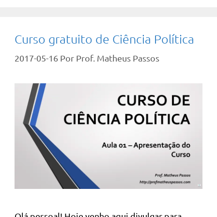
Curso gratuito de Ciência Política
2017-05-16
Por
Prof. Matheus Passos
Olá pessoal! Hoje venho aqui divulgar para