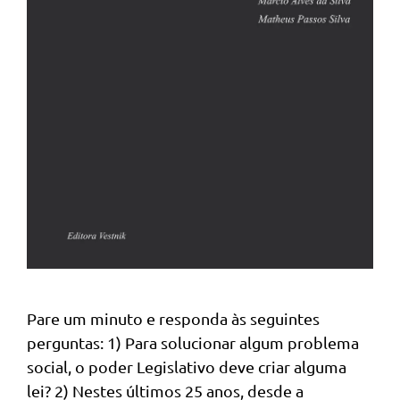
Pare um minuto e responda às seguintes
perguntas: 1) Para solucionar algum problema
social, o poder Legislativo deve criar alguma
lei? 2) Nestes últimos 25 anos, desde a