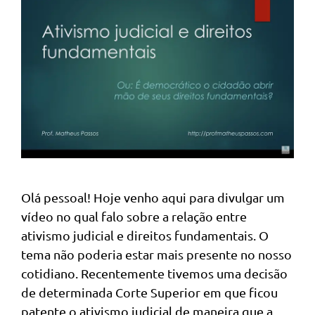
Olá pessoal! Hoje venho aqui para divulgar um
vídeo no qual falo sobre a relação entre
ativismo judicial e direitos fundamentais. O
tema não poderia estar mais presente no nosso
cotidiano. Recentemente tivemos uma decisão
de determinada Corte Superior em que ficou
patente o ativismo judicial de maneira que a