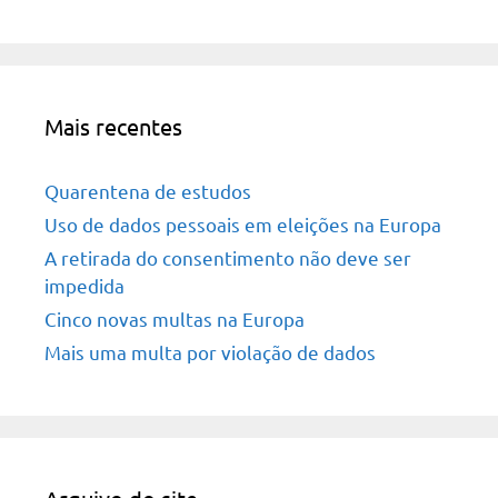
Mais recentes
Quarentena de estudos
Uso de dados pessoais em eleições na Europa
A retirada do consentimento não deve ser
impedida
Cinco novas multas na Europa
Mais uma multa por violação de dados