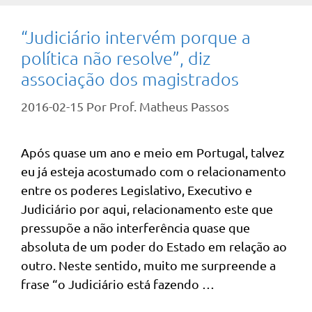
“Judiciário intervém porque a
política não resolve”, diz
associação dos magistrados
2016-02-15
Por
Prof. Matheus Passos
Após quase um ano e meio em Portugal, talvez
eu já esteja acostumado com o relacionamento
entre os poderes Legislativo, Executivo e
Judiciário por aqui, relacionamento este que
pressupõe a não interferência quase que
absoluta de um poder do Estado em relação ao
outro. Neste sentido, muito me surpreende a
frase “o Judiciário está fazendo …