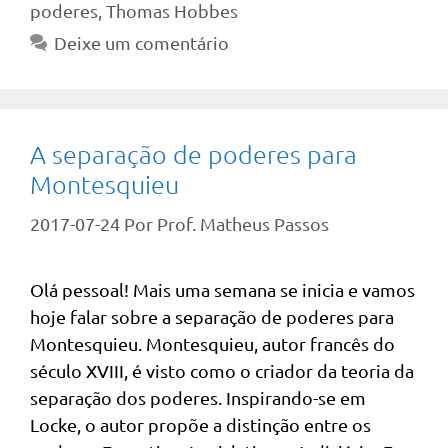
poderes
,
Thomas Hobbes
Deixe um comentário
A separação de poderes para
Montesquieu
2017-07-24
Por
Prof. Matheus Passos
Olá pessoal! Mais uma semana se inicia e vamos
hoje falar sobre a separação de poderes para
Montesquieu. Montesquieu, autor francês do
século XVIII, é visto como o criador da teoria da
separação dos poderes. Inspirando-se em
Locke, o autor propõe a distinção entre os