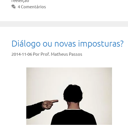
reeleição
4 Comentários
Diálogo ou novas imposturas?
2014-11-06
Por
Prof. Matheus Passos