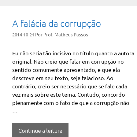
A falácia da corrupção
2014-10-21
Por
Prof. Matheus Passos
Eu não seria tão incisivo no título quanto a autora
original. Não creio que falar em corrupção no
sentido comumente apresentado, e que ela
descreve em seu texto, seja falacioso. Ao
contrário, creio ser necessário que se fale cada
vez mais sobre este tema. Contudo, concordo
plenamente com o fato de que a corrupção não
…
Continue a leitura