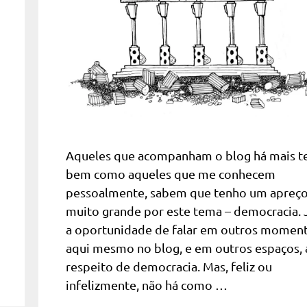
Aqueles que acompanham o blog há mais 
bem como aqueles que me conhecem
pessoalmente, sabem que tenho um apreç
muito grande por este tema – democracia. J
a oportunidade de falar em outros moment
aqui mesmo no blog, e em outros espaços, 
respeito de democracia. Mas, feliz ou
infelizmente, não há como …