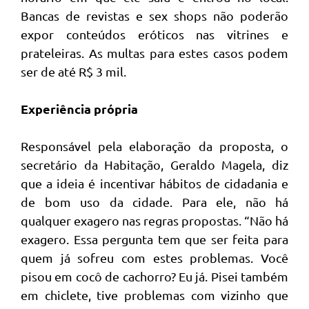
Bancas de revistas e sex shops não poderão
expor conteúdos eróticos nas vitrines e
prateleiras. As multas para estes casos podem
ser de até R$ 3 mil.
Experiência própria
Responsável pela elaboração da proposta, o
secretário da Habitação, Geraldo Magela, diz
que a ideia é incentivar hábitos de cidadania e
de bom uso da cidade. Para ele, não há
qualquer exagero nas regras propostas. “Não há
exagero. Essa pergunta tem que ser feita para
quem já sofreu com estes problemas. Você
pisou em cocô de cachorro? Eu já. Pisei também
em chiclete, tive problemas com vizinho que