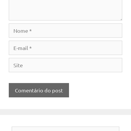
Nome
E-
mail
Site
Pesquisar