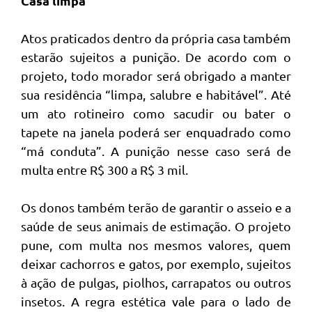
Casa limpa
Atos praticados dentro da própria casa também
estarão sujeitos a punição. De acordo com o
projeto, todo morador será obrigado a manter
sua residência “limpa, salubre e habitável”. Até
um ato rotineiro como sacudir ou bater o
tapete na janela poderá ser enquadrado como
“má conduta”. A punição nesse caso será de
multa entre R$ 300 a R$ 3 mil.
Os donos também terão de garantir o asseio e a
saúde de seus animais de estimação. O projeto
pune, com multa nos mesmos valores, quem
deixar cachorros e gatos, por exemplo, sujeitos
à ação de pulgas, piolhos, carrapatos ou outros
insetos. A regra estética vale para o lado de