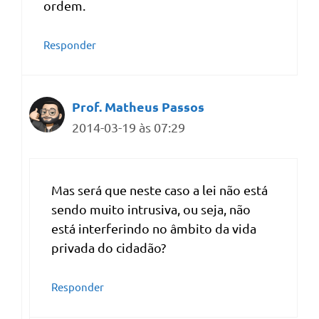
ordem.
Responder
Prof. Matheus Passos
2014-03-19 às 07:29
Mas será que neste caso a lei não está
sendo muito intrusiva, ou seja, não
está interferindo no âmbito da vida
privada do cidadão?
Responder