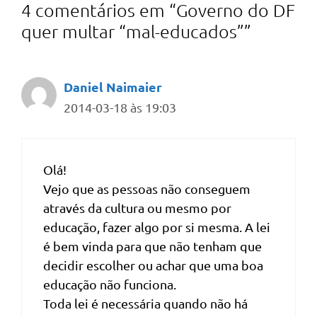
4 comentários em “Governo do DF
quer multar “mal-educados””
Daniel Naimaier
2014-03-18 às 19:03
Olá!
Vejo que as pessoas não conseguem
através da cultura ou mesmo por
educação, fazer algo por si mesma. A lei
é bem vinda para que não tenham que
decidir escolher ou achar que uma boa
educação não funciona.
Toda lei é necessária quando não há