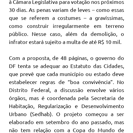
à Câmara Legislativa para votação nos próximos
30 dias. As penas variam de leves – como essas
que se referem a costumes – a gravíssimas,
como construir irregularmente em terreno
público. Nesse caso, além da demolição, o
infrator estará sujeito a multa de até R$ 10 mil.
Com a proposta, de 48 páginas, o governo do
DF tenta se adequar ao Estatuto das Cidades,
que prevê que cada município ou estado deve
estabelecer regras de “boa convivência”. No
Distrito Federal, a discussão envolve vários
órgãos, mas é coordenada pela Secretaria de
Habitação, Regularização e Desenvolvimento
Urbano (Sedhab). O projeto começou a ser
elaborado em setembro do ano passado, mas
não tem relação com a Copa do Mundo de