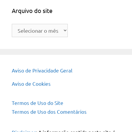
Arquivo do site
Arquivo
do
site
Aviso de Privacidade Geral
Aviso de Cookies
Termos de Uso do Site
Termos de Uso dos Comentários