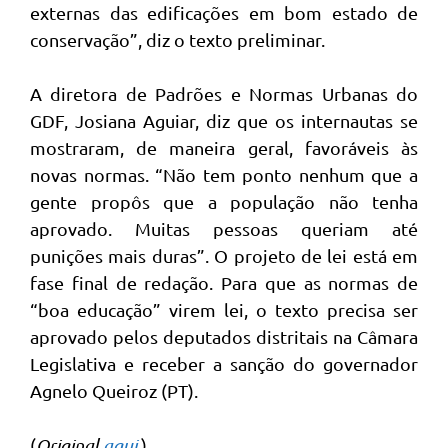
externas das edificações em bom estado de
conservação”, diz o texto preliminar.
A diretora de Padrões e Normas Urbanas do
GDF, Josiana Aguiar, diz que os internautas se
mostraram, de maneira geral, favoráveis às
novas normas. “Não tem ponto nenhum que a
gente propôs que a população não tenha
aprovado. Muitas pessoas queriam até
punições mais duras”. O projeto de lei está em
fase final de redação. Para que as normas de
“boa educação” virem lei, o texto precisa ser
aprovado pelos deputados distritais na Câmara
Legislativa e receber a sanção do governador
Agnelo Queiroz (PT).
(
Original
aqui
.)