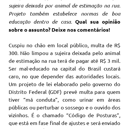
sujeira deixada por animal de estimação na rua.
Projeto também estabelece normas de boa
Qual sua opinião
educação dentro de casa.
sobre o assunto? Deixe nos comentários!
Cuspiu no chão em local público, multa de R$
300. Não limpou a sujeira deixada pelo animal
de estimação na rua terá de pagar até R$ 3 mil.
Ser mal-educado na capital do Brasil custará
caro, no que depender das autoridades locais.
Um projeto de lei elaborado pelo governo do
Distrito Federal (GDF) prevê multa para quem
tiver “má conduta”, como urinar em áreas
públicas ou perturbar o sossego e o ouvido dos
vizinhos. É o chamado “Código de Posturas”,
que está em fase final de ajustes e será enviado