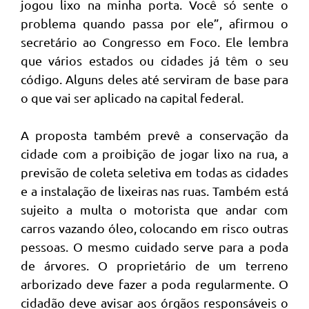
jogou lixo na minha porta. Você só sente o
problema quando passa por ele”, afirmou o
secretário ao Congresso em Foco. Ele lembra
que vários estados ou cidades já têm o seu
código. Alguns deles até serviram de base para
o que vai ser aplicado na capital federal.
A proposta também prevê a conservação da
cidade com a proibição de jogar lixo na rua, a
previsão de coleta seletiva em todas as cidades
e a instalação de lixeiras nas ruas. Também está
sujeito a multa o motorista que andar com
carros vazando óleo, colocando em risco outras
pessoas. O mesmo cuidado serve para a poda
de árvores. O proprietário de um terreno
arborizado deve fazer a poda regularmente. O
cidadão deve avisar aos órgãos responsáveis o