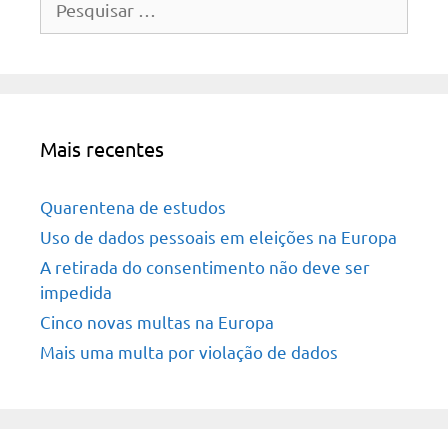
por:
Mais recentes
Quarentena de estudos
Uso de dados pessoais em eleições na Europa
A retirada do consentimento não deve ser
impedida
Cinco novas multas na Europa
Mais uma multa por violação de dados