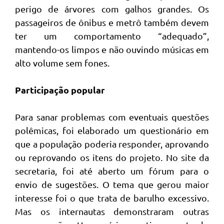
perigo de árvores com galhos grandes. Os
passageiros de ônibus e metrô também devem
ter um comportamento “adequado”,
mantendo-os limpos e não ouvindo músicas em
alto volume sem fones.
Participação popular
Para sanar problemas com eventuais questões
polêmicas, foi elaborado um questionário em
que a população poderia responder, aprovando
ou reprovando os itens do projeto. No site da
secretaria, foi até aberto um fórum para o
envio de sugestões. O tema que gerou maior
interesse foi o que trata de barulho excessivo.
Mas os internautas demonstraram outras