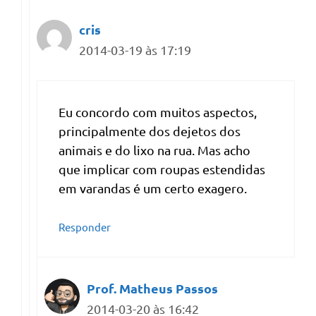
cris
2014-03-19 às 17:19
Eu concordo com muitos aspectos,
principalmente dos dejetos dos
animais e do lixo na rua. Mas acho
que implicar com roupas estendidas
em varandas é um certo exagero.
Responder
Prof. Matheus Passos
2014-03-20 às 16:42