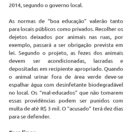
2014, segundo o governo local.
As normas de “boa educação” valerão tanto
para locais públicos como privados. Recolher os
dejetos deixados por animais nas ruas, por
exemplo, passará a ser obrigação prevista em
lei. Segundo o projeto, as fezes dos animais
devem ser acondicionadas, lacradas e
depositadas em recipiente apropriado. Quando
o animal urinar fora de área verde deve-se
espalhar água com desinfetante biodegradável
no local. Os “mal-educados” que não tomarem
essas providências podem ser punidos com
multa de até R$ 3 mil. O “acusado” terá dez dias
para se defender.