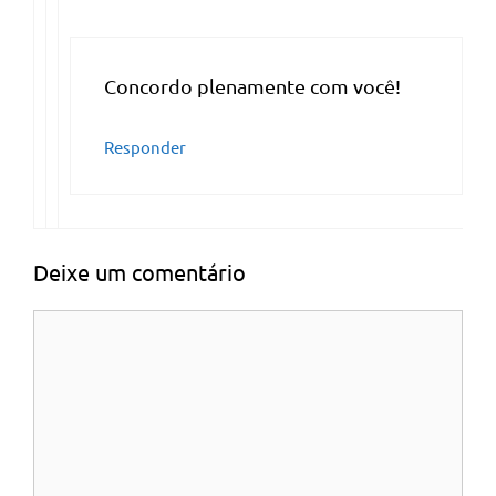
Concordo plenamente com você!
Responder
Deixe um comentário
Comentário