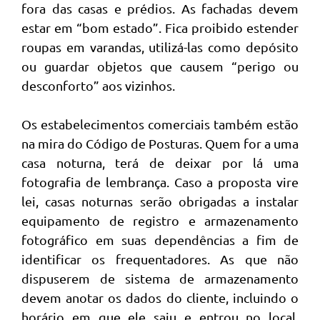
fora das casas e prédios. As fachadas devem
estar em “bom estado”. Fica proibido estender
roupas em varandas, utilizá-las como depósito
ou guardar objetos que causem “perigo ou
desconforto” aos vizinhos.
Os estabelecimentos comerciais também estão
na mira do Código de Posturas. Quem for a uma
casa noturna, terá de deixar por lá uma
fotografia de lembrança. Caso a proposta vire
lei, casas noturnas serão obrigadas a instalar
equipamento de registro e armazenamento
fotográfico em suas dependências a fim de
identificar os frequentadores. As que não
dispuserem de sistema de armazenamento
devem anotar os dados do cliente, incluindo o
horário em que ele saiu e entrou no local.