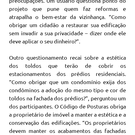
preocupações. Um usuário questiona ponto do
projeto que pune quem faz reformas e
atrapalha o bem-estar da vizinhança. “Como
obrigar um cidadão a restaurar sua edificação
sem invadir a sua privacidade – dizer onde ele
deve aplicar o seu dinheiro?”.
Outro questionamento recai sobre a estética
dos toldos que terão de cobrir os
estacionamentos dos prédios residenciais.
“Como obrigar que um condomínio exija dos
condôminos a adoção do mesmo tipo e cor de
toldos na fachada dos prédios?”, perguntou um
dos participantes. O Código de Posturas obriga
a proprietário de imóvel a manter a estética e a
conservação das edificações. “Os proprietários
devem manter os acabamentos das fachadas