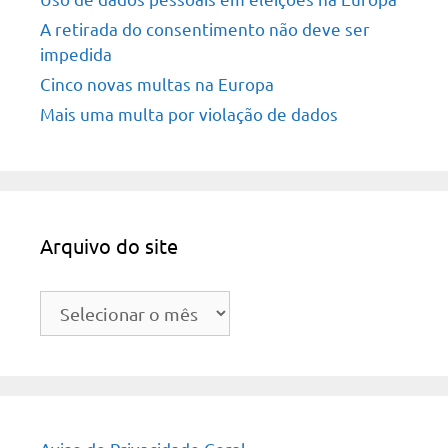
A retirada do consentimento não deve ser
impedida
Cinco novas multas na Europa
Mais uma multa por violação de dados
Arquivo do site
Arquivo
do
site