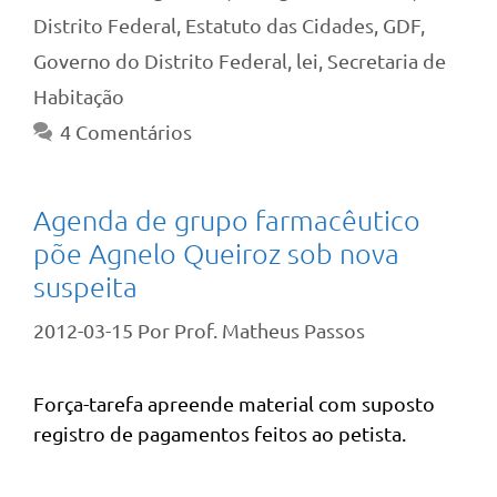
Distrito Federal
,
Estatuto das Cidades
,
GDF
,
Governo do Distrito Federal
,
lei
,
Secretaria de
Habitação
4 Comentários
Agenda de grupo farmacêutico
põe Agnelo Queiroz sob nova
suspeita
2012-03-15
Por
Prof. Matheus Passos
Força-tarefa apreende material com suposto
registro de pagamentos feitos ao petista.