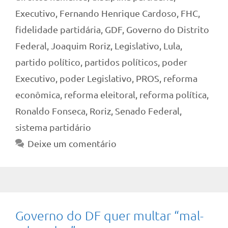
Executivo
,
Fernando Henrique Cardoso
,
FHC
,
fidelidade partidária
,
GDF
,
Governo do Distrito
Federal
,
Joaquim Roriz
,
Legislativo
,
Lula
,
partido político
,
partidos políticos
,
poder
Executivo
,
poder Legislativo
,
PROS
,
reforma
econômica
,
reforma eleitoral
,
reforma política
,
Ronaldo Fonseca
,
Roriz
,
Senado Federal
,
sistema partidário
Deixe um comentário
Governo do DF quer multar “mal-