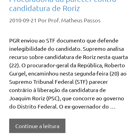
candidatura de Roriz
2010-09-21
Por
Prof. Matheus Passos
PGR enviou ao STF documento que defende
inelegibilidade do candidato. Supremo analisa
recurso sobre candidatura de Roriz nesta quarta
(22). O procurador-geral da República, Roberto
Gurgel, encaminhou nesta segunda-feira (20) ao
Supremo Tribunal Federal (STF) parecer
contrário à liberação da candidatura de
Joaquim Roriz (PSC), que concorre ao governo
do Distrito Federal. O ex-governador do …
Continue a leitura