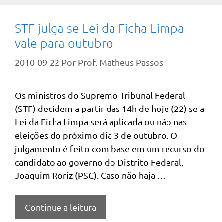
STF julga se Lei da Ficha Limpa
vale para outubro
2010-09-22
Por
Prof. Matheus Passos
Os ministros do Supremo Tribunal Federal
(STF) decidem a partir das 14h de hoje (22) se a
Lei da Ficha Limpa será aplicada ou não nas
eleições do próximo dia 3 de outubro. O
julgamento é feito com base em um recurso do
candidato ao governo do Distrito Federal,
Joaquim Roriz (PSC). Caso não haja …
Continue a leitura