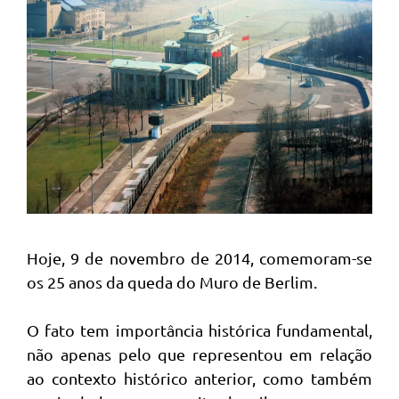
Hoje, 9 de novembro de 2014, comemoram-se
os 25 anos da queda do Muro de Berlim.
O fato tem importância histórica fundamental,
não apenas pelo que representou em relação
ao contexto histórico anterior, como também