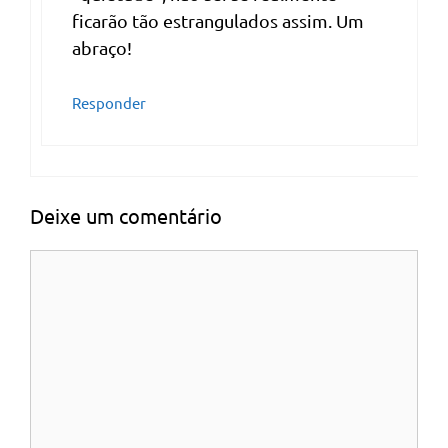
ficarão tão estrangulados assim. Um
abraço!
Responder
Deixe um comentário
Comentário