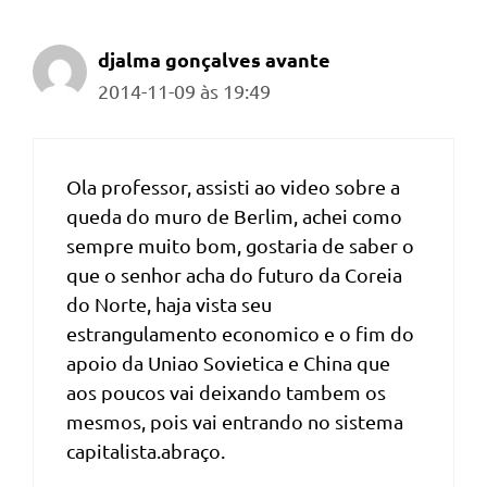
djalma gonçalves avante
2014-11-09 às 19:49
Ola professor, assisti ao video sobre a
queda do muro de Berlim, achei como
sempre muito bom, gostaria de saber o
que o senhor acha do futuro da Coreia
do Norte, haja vista seu
estrangulamento economico e o fim do
apoio da Uniao Sovietica e China que
aos poucos vai deixando tambem os
mesmos, pois vai entrando no sistema
capitalista.abraço.