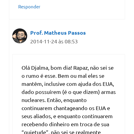
Responder
Prof. Matheus Passos
2014-11-24 às 08:53
Olá Djalma, bom dia! Rapaz, não sei se
o rumo é esse. Bem ou mal eles se
mantêm, inclusive com ajuda dos EUA,
dado possuírem (é o que dizem) armas
nucleares. Então, enquanto
continuarem chantageando os EUA e
seus aliados, e enquanto continuarem
recebendo dinheiro em troca de sua
“quietude”, não sei se realmente