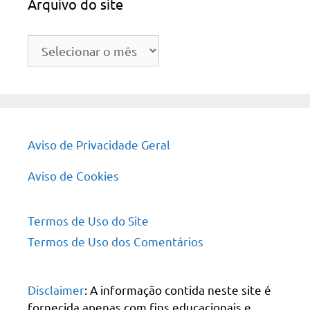
Arquivo do site
Arquivo
do
site
Aviso de Privacidade Geral
Aviso de Cookies
Termos de Uso do Site
Termos de Uso dos Comentários
Disclaimer
: A informação contida neste site é
fornecida apenas com fins educacionais e