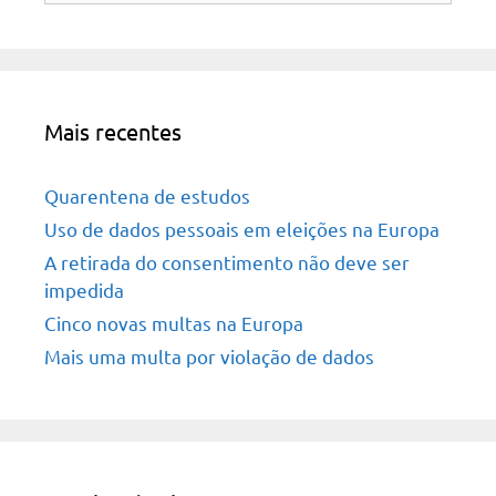
Mais recentes
Quarentena de estudos
Uso de dados pessoais em eleições na Europa
A retirada do consentimento não deve ser
impedida
Cinco novas multas na Europa
Mais uma multa por violação de dados