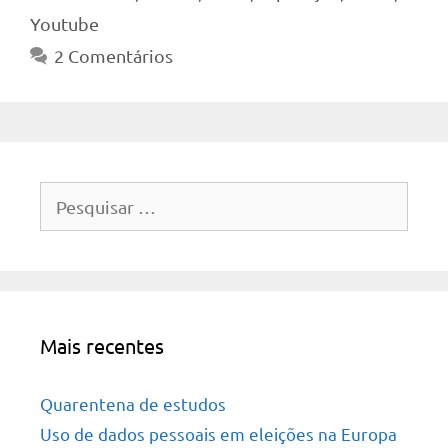
Youtube
2 Comentários
Pesquisar
por:
Mais recentes
Quarentena de estudos
Uso de dados pessoais em eleições na Europa