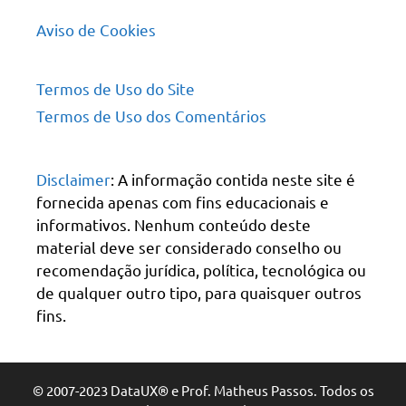
Aviso de Cookies
Termos de Uso do Site
Termos de Uso dos Comentários
Disclaimer
: A informação contida neste site é
fornecida apenas com fins educacionais e
informativos. Nenhum conteúdo deste
material deve ser considerado conselho ou
recomendação jurídica, política, tecnológica ou
de qualquer outro tipo, para quaisquer outros
fins.
© 2007-2023 DataUX® e Prof. Matheus Passos. Todos os