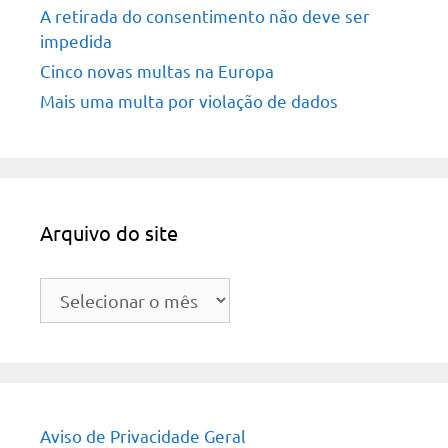
A retirada do consentimento não deve ser
impedida
Cinco novas multas na Europa
Mais uma multa por violação de dados
Arquivo do site
Arquivo
do
site
Aviso de Privacidade Geral