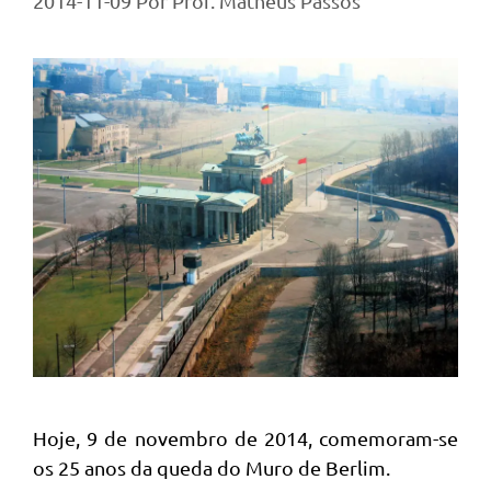
2014-11-09
Por
Prof. Matheus Passos
Hoje, 9 de novembro de 2014, comemoram-se
os 25 anos da queda do Muro de Berlim.