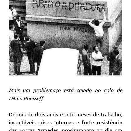
Mais um problemaço está caindo no colo de
Dilma Rousseff
.
Depois de dois anos e sete meses de trabalho,
incontáveis crises internas e forte resistência
das Forças Armadas, precisamente no dia em