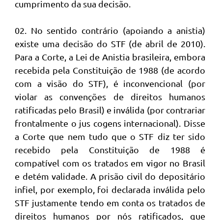
cumprimento da sua decisão.
02. No sentido contrário (apoiando a anistia)
existe uma decisão do STF (de abril de 2010).
Para a Corte, a Lei de Anistia brasileira, embora
recebida pela Constituição de 1988 (de acordo
com a visão do STF), é inconvencional (por
violar as convenções de direitos humanos
ratificadas pelo Brasil) e inválida (por contrariar
frontalmente o jus cogens internacional). Disse
a Corte que nem tudo que o STF diz ter sido
recebido pela Constituição de 1988 é
compatível com os tratados em vigor no Brasil
e detém validade. A prisão civil do depositário
infiel, por exemplo, foi declarada inválida pelo
STF justamente tendo em conta os tratados de
direitos humanos por nós ratificados, que