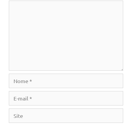
Comentário
Nome
E-
mail
Site