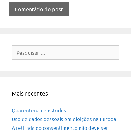
Pesquisar
por:
Mais recentes
Quarentena de estudos
Uso de dados pessoais em eleições na Europa
A retirada do consentimento não deve ser