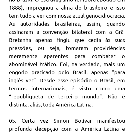
1888), impregnou a alma do brasileiro e isso
tem tudo a ver com nossa atual genocidiocracia.
As autoridades brasileiras, assim, quando
assinaram a convenção bilateral com a Grã-
Bretanha apenas fingiu que cedia às suas
pressões, ou seja, tomaram providências
meramente aparentes para combater o
abominável tráfico. Foi, na verdade, mais um
engodo praticado pelo Brasil, apenas “para
inglês ver”. Desde esse episódio o Brasil, em
termos internacionais, é visto como uma
“republiqueta de terceiro mundo”. Não é
distinta, aliás, toda América Latina.
05. Certa vez Simon Bolívar manifestou
profunda decepção com a América Latina e