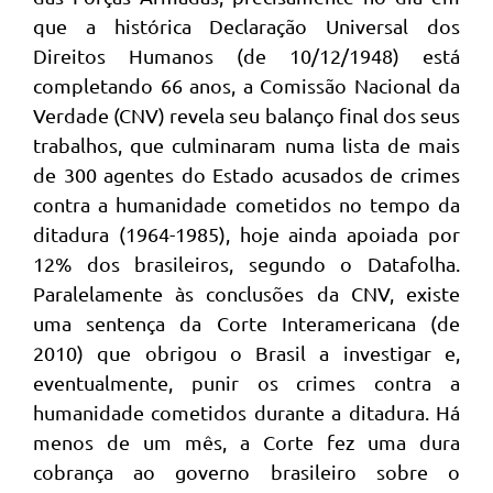
que a histórica Declaração Universal dos
Direitos Humanos (de 10/12/1948) está
completando 66 anos, a Comissão Nacional da
Verdade (CNV) revela seu balanço final dos seus
trabalhos, que culminaram numa lista de mais
de 300 agentes do Estado acusados de crimes
contra a humanidade cometidos no tempo da
ditadura (1964-1985), hoje ainda apoiada por
12% dos brasileiros, segundo o Datafolha.
Paralelamente às conclusões da CNV, existe
uma sentença da Corte Interamericana (de
2010) que obrigou o Brasil a investigar e,
eventualmente, punir os crimes contra a
humanidade cometidos durante a ditadura. Há
menos de um mês, a Corte fez uma dura
cobrança ao governo brasileiro sobre o