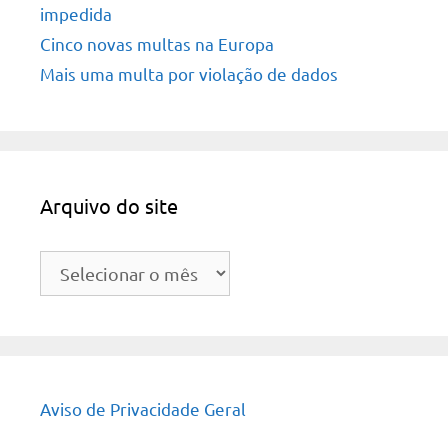
impedida
Cinco novas multas na Europa
Mais uma multa por violação de dados
Arquivo do site
Arquivo
do
site
Aviso de Privacidade Geral