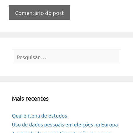
Pesquisar
por:
Mais recentes
Quarentena de estudos
Uso de dados pessoais em eleições na Europa