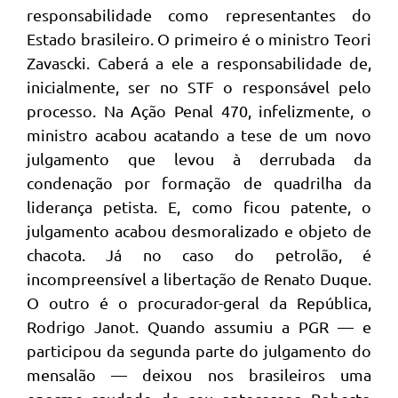
responsabilidade como representantes do
Estado brasileiro. O primeiro é o ministro Teori
Zavascki. Caberá a ele a responsabilidade de,
inicialmente, ser no STF o responsável pelo
processo. Na Ação Penal 470, infelizmente, o
ministro acabou acatando a tese de um novo
julgamento que levou à derrubada da
condenação por formação de quadrilha da
liderança petista. E, como ficou patente, o
julgamento acabou desmoralizado e objeto de
chacota. Já no caso do petrolão, é
incompreensível a libertação de Renato Duque.
O outro é o procurador-geral da República,
Rodrigo Janot. Quando assumiu a PGR — e
participou da segunda parte do julgamento do
mensalão — deixou nos brasileiros uma