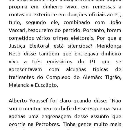
propina em dinheiro vivo, em remessas a
contas no exterior e em doações oficiais ao PT,
tudo, segundo ele, combinado com João
Vaccari, tesoureiro do partido. Portanto, foram
cometidos vários crimes eleitorais. Por que a
Justiça Eleitoral está silenciosa? Mendonça
Neto disse também que entregava dinheiro
vivo a três emissários do PT que se
apresentavam com alcunhas típicas de
traficantes do Complexo do Alemão: Tigrão,
Melancia e Eucalipto.
Alberto Youssef foi claro quando disse: “Não
sou o mentor nem o chefe desse esquema. Sou
apenas uma engrenagem desse assunto que
ocorria na Petrobras. Tinha gente muito mais