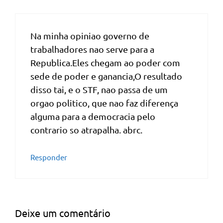
Na minha opiniao governo de
trabalhadores nao serve para a
Republica.Eles chegam ao poder com
sede de poder e ganancia,O resultado
disso tai, e o STF, nao passa de um
orgao politico, que nao faz diferença
alguma para a democracia pelo
contrario so atrapalha. abrc.
Responder
Deixe um comentário