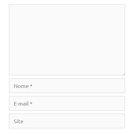
Comentário
Nome
E-
mail
Site