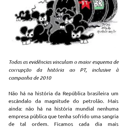
Todas as evidências vinculam o maior esquema de
corrupção da história ao PT, inclusive à
campanha de 2010
Não há na história da República brasileira um
escândalo da magnitude do petrolão. Mais
ainda: não há na história mundial nenhuma
empresa pública que tenha sofrido uma sangria
de tal ordem. Ficamos cada dia mais