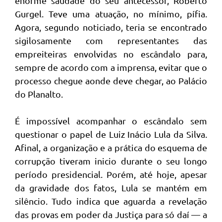
enorme saudade do seu antecessor, Roberto
Gurgel. Teve uma atuação, no mínimo, pífia.
Agora, segundo noticiado, teria se encontrado
sigilosamente com representantes das
empreiteiras envolvidas no escândalo para,
sempre de acordo com a imprensa, evitar que o
processo chegue aonde deve chegar, ao Palácio
do Planalto.
É impossível acompanhar o escândalo sem
questionar o papel de Luiz Inácio Lula da Silva.
Afinal, a organização e a prática do esquema de
corrupção tiveram inicio durante o seu longo
período presidencial. Porém, até hoje, apesar
da gravidade dos fatos, Lula se mantém em
silêncio. Tudo indica que aguarda a revelação
das provas em poder da Justiça para só daí — a