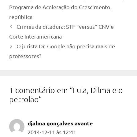
Programa de Aceleração do Crescimento
,
república
Crimes da ditadura: STF “versus” CNV e
Corte Interamericana
O jurista Dr. Google não precisa mais de
professores?
1 comentário em “Lula, Dilma e o
petrolão”
djalma gonçalves avante
2014-12-11 às 12:41