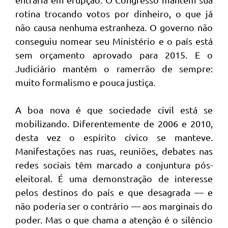
rotina trocando votos por dinheiro, o que já
não causa nenhuma estranheza. O governo não
conseguiu nomear seu Ministério e o país está
sem orçamento aprovado para 2015. E o
Judiciário mantém o ramerrão de sempre:
muito formalismo e pouca justiça.
A boa nova é que sociedade civil está se
mobilizando. Diferentemente de 2006 e 2010,
desta vez o espírito cívico se manteve.
Manifestações nas ruas, reuniões, debates nas
redes sociais têm marcado a conjuntura pós-
eleitoral. É uma demonstração de interesse
pelos destinos do país e que desagrada — e
não poderia ser o contrário — aos marginais do
poder. Mas o que chama a atenção é o silêncio