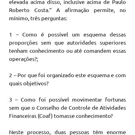
elevada acima disso, inclusive acima de Paulo
Roberto Costa.” A afirmação permite, no
mínimo, três perguntas:
1 – Como é possível um esquema dessas
proporções sem que autoridades superiores
tenham conhecimento ou até comandem essas
operações?;
2 – Por que foi organizado este esquema e com
quais objetivos?
3 – Como foi possível movimentar fortunas
sem que o Conselho de Controle de Atividades
Financeiras (Coaf) tomasse conhecimento?
Neste processo, duas pessoas têm enorme