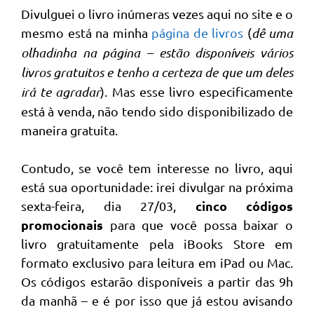
Divulguei o livro inúmeras vezes aqui no site e o
mesmo está na minha
página de livros
(
dê uma
olhadinha na página – estão disponíveis vários
livros gratuitos e tenho a certeza de que um deles
irá te agradar
). Mas esse livro especificamente
está à venda, não tendo sido disponibilizado de
maneira gratuita.
Contudo, se você tem interesse no livro, aqui
está sua oportunidade: irei divulgar na próxima
cinco códigos
sexta-feira, dia 27/03,
promocionais
para que você possa baixar o
livro gratuitamente pela iBooks Store em
formato exclusivo para leitura em iPad ou Mac.
Os códigos estarão disponíveis a partir das 9h
da manhã – e é por isso que já estou avisando