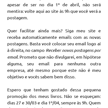
apesar de ser no dia 1º de abril, não será
mentira: volte aqui ao site às 9h que você verá a
postagem.
Quer facilitar ainda mais? Siga meu site e
receba automaticamente emails com as novas
postagens. Basta você colocar seu email logo aí
à direita, no campo
Receber novas postagens por
email
. Prometo que não divulgarei, em hipótese
alguma, seu email para nenhuma outra
empresa, até mesmo porque este não é meu
objetivo e vocês sabem bem disso.
Espero que tenham gostado dessa pequena
promoção dos meus livros. Não se esqueçam:
dias 27 e 30/03 e dia 1º/04, sempre às 9h. Quem