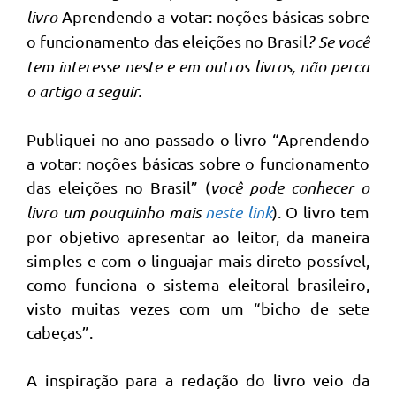
livro
Aprendendo a votar: noções básicas sobre
o funcionamento das eleições no Brasil
? Se você
tem interesse neste e em outros livros, não perca
o artigo a seguir.
Publiquei no ano passado o livro “Aprendendo
a votar: noções básicas sobre o funcionamento
das eleições no Brasil” (
você pode conhecer o
livro um pouquinho mais
neste link
). O livro tem
por objetivo apresentar ao leitor, da maneira
simples e com o linguajar mais direto possível,
como funciona o sistema eleitoral brasileiro,
visto muitas vezes com um “bicho de sete
cabeças”.
A inspiração para a redação do livro veio da