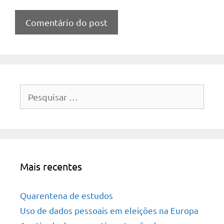
Pesquisar
por:
Mais recentes
Quarentena de estudos
Uso de dados pessoais em eleições na Europa