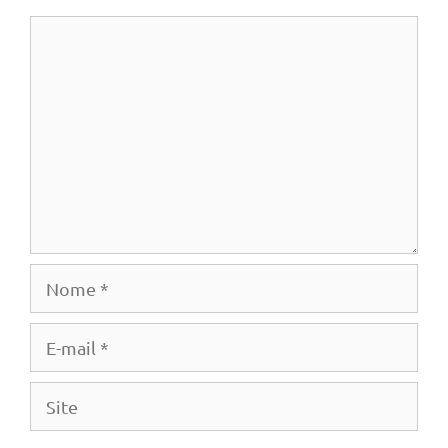
Comentário
Nome
E-
mail
Site