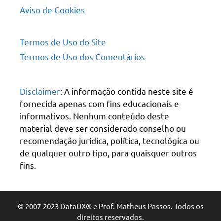
Aviso de Cookies
Termos de Uso do Site
Termos de Uso dos Comentários
Disclaimer
: A informação contida neste site é
fornecida apenas com fins educacionais e
informativos. Nenhum conteúdo deste
material deve ser considerado conselho ou
recomendação jurídica, política, tecnológica ou
de qualquer outro tipo, para quaisquer outros
fins.
© 2007-2023 DataUX® e Prof. Matheus Passos. Todos os
direitos reservados.