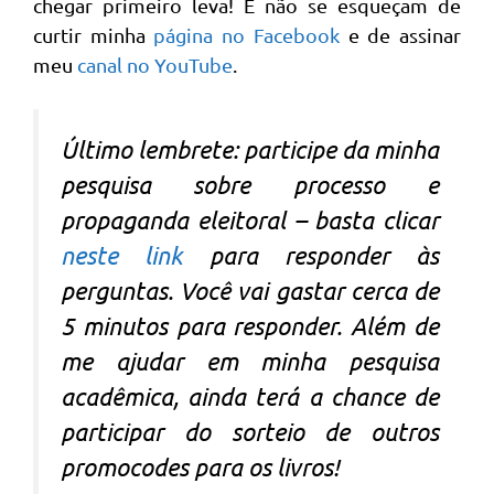
chegar primeiro leva! E não se esqueçam de
curtir minha
página no Facebook
e de assinar
meu
canal no YouTube
.
Último lembrete: participe da minha
pesquisa sobre processo e
propaganda eleitoral – basta clicar
neste link
para responder às
perguntas. Você vai gastar cerca de
5 minutos para responder. Além de
me ajudar em minha pesquisa
acadêmica, ainda terá a chance de
participar do sorteio de outros
promocodes para os livros!