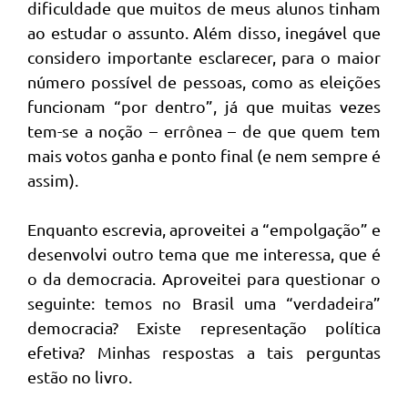
dificuldade que muitos de meus alunos tinham
ao estudar o assunto. Além disso, inegável que
considero importante esclarecer, para o maior
número possível de pessoas, como as eleições
funcionam “por dentro”, já que muitas vezes
tem-se a noção – errônea – de que quem tem
mais votos ganha e ponto final (e nem sempre é
assim).
Enquanto escrevia, aproveitei a “empolgação” e
desenvolvi outro tema que me interessa, que é
o da democracia. Aproveitei para questionar o
seguinte: temos no Brasil uma “verdadeira”
democracia? Existe representação política
efetiva? Minhas respostas a tais perguntas
estão no livro.