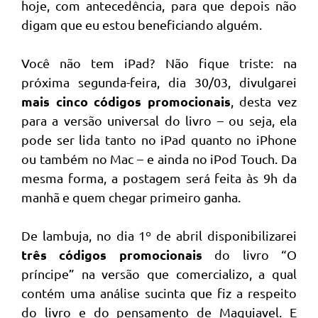
hoje, com antecedência, para que depois não
digam que eu estou beneficiando alguém.
Você não tem iPad? Não fique triste: na
próxima segunda-feira, dia 30/03, divulgarei
mais cinco códigos promocionais
, desta vez
para a versão universal do livro – ou seja, ela
pode ser lida tanto no iPad quanto no iPhone
ou também no Mac – e ainda no iPod Touch. Da
mesma forma, a postagem será feita às 9h da
manhã e quem chegar primeiro ganha.
De lambuja, no dia 1º de abril disponibilizarei
três códigos promocionais
do livro “O
príncipe” na versão que comercializo, a qual
contém uma análise sucinta que fiz a respeito
do livro e do pensamento de Maquiavel. E