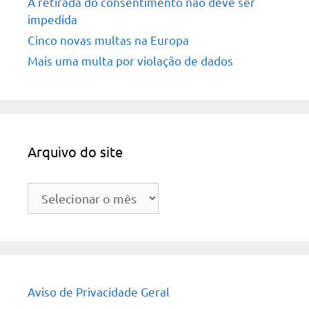
A retirada do consentimento não deve ser
impedida
Cinco novas multas na Europa
Mais uma multa por violação de dados
Arquivo do site
Arquivo
do
site
Aviso de Privacidade Geral