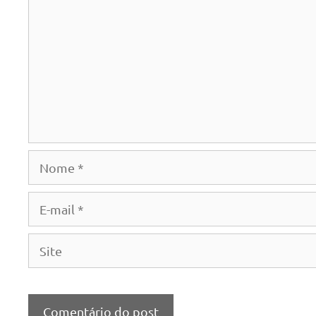
Nome
E-
mail
Site