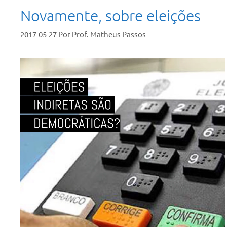
Novamente, sobre eleições
2017-05-27
Por
Prof. Matheus Passos