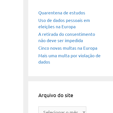
Quarentena de estudos
Uso de dados pessoais em
eleições na Europa
A retirada do consentimento
não deve ser impedida
Cinco novas multas na Europa
Mais uma multa por violação de
dados
Arquivo do site
Arquivo