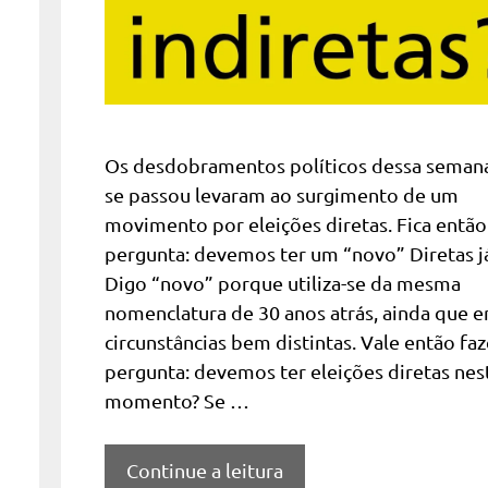
Os desdobramentos políticos dessa seman
se passou levaram ao surgimento de um
movimento por eleições diretas. Fica então
pergunta: devemos ter um “novo” Diretas já
Digo “novo” porque utiliza-se da mesma
nomenclatura de 30 anos atrás, ainda que 
circunstâncias bem distintas. Vale então faz
pergunta: devemos ter eleições diretas nes
momento? Se …
Continue a leitura