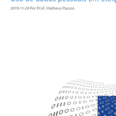
2019-11-29
Por
Prof. Matheus Passos