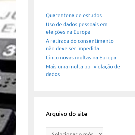
Quarentena de estudos
Uso de dados pessoais em
eleições na Europa
A retirada do consentimento
não deve ser impedida
Cinco novas multas na Europa
Mais uma multa por violação de
dados
Arquivo do site
Arquivo