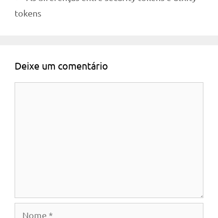
tokens
Deixe um comentário
Comentário
Nome