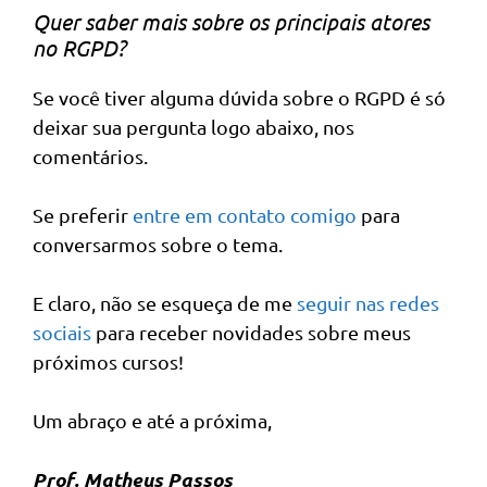
Quer saber mais sobre os principais atores
no RGPD?
Se você tiver alguma dúvida sobre o RGPD é só
deixar sua pergunta logo abaixo, nos
comentários.
Se preferir
entre em contato comigo
para
conversarmos sobre o tema.
E claro, não se esqueça de me
seguir nas redes
sociais
para receber novidades sobre meus
próximos cursos!
Um abraço e até a próxima,
Prof. Matheus Passos