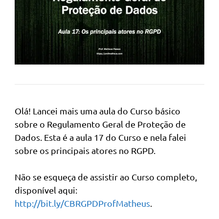
Olá! Lancei mais uma aula do Curso básico
sobre o Regulamento Geral de Proteção de
Dados. Esta é a aula 17 do Curso e nela falei
sobre os principais atores no RGPD.
Não se esqueça de assistir ao Curso completo,
disponível aqui:
http://bit.ly/CBRGPDProfMatheus
.