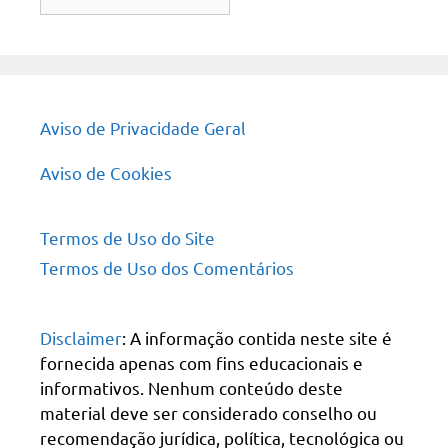
do
site
Aviso de Privacidade Geral
Aviso de Cookies
Termos de Uso do Site
Termos de Uso dos Comentários
Disclaimer
: A informação contida neste site é
fornecida apenas com fins educacionais e
informativos. Nenhum conteúdo deste
material deve ser considerado conselho ou
recomendação jurídica, política, tecnológica ou