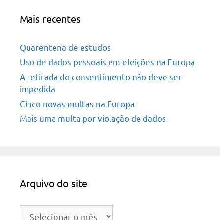
Mais recentes
Quarentena de estudos
Uso de dados pessoais em eleições na Europa
A retirada do consentimento não deve ser
impedida
Cinco novas multas na Europa
Mais uma multa por violação de dados
Arquivo do site
Arquivo