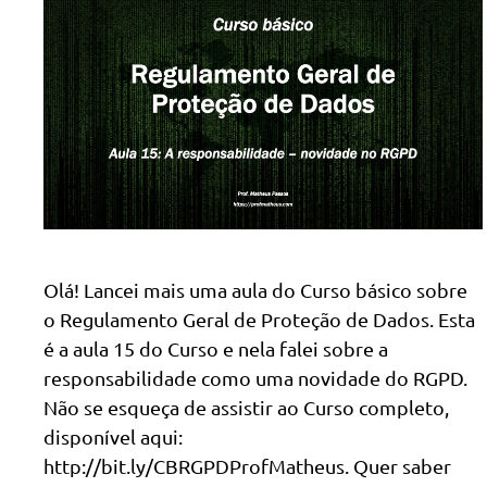
Olá! Lancei mais uma aula do Curso básico sobre
o Regulamento Geral de Proteção de Dados. Esta
é a aula 15 do Curso e nela falei sobre a
responsabilidade como uma novidade do RGPD.
Não se esqueça de assistir ao Curso completo,
disponível aqui:
http://bit.ly/CBRGPDProfMatheus. Quer saber