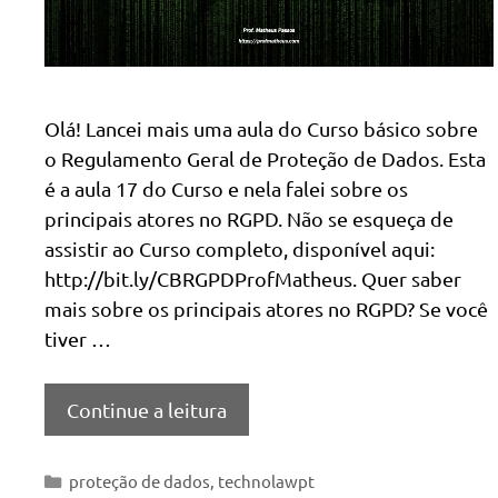
Olá! Lancei mais uma aula do Curso básico sobre
o Regulamento Geral de Proteção de Dados. Esta
é a aula 17 do Curso e nela falei sobre os
principais atores no RGPD. Não se esqueça de
assistir ao Curso completo, disponível aqui:
http://bit.ly/CBRGPDProfMatheus. Quer saber
mais sobre os principais atores no RGPD? Se você
tiver …
Continue a leitura
Categorias
proteção de dados
,
technolawpt