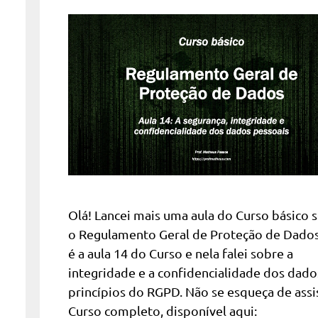
Olá! Lancei mais uma aula do Curso básico 
o Regulamento Geral de Proteção de Dados
é a aula 14 do Curso e nela falei sobre a
integridade e a confidencialidade dos dado
princípios do RGPD. Não se esqueça de assis
Curso completo, disponível aqui: