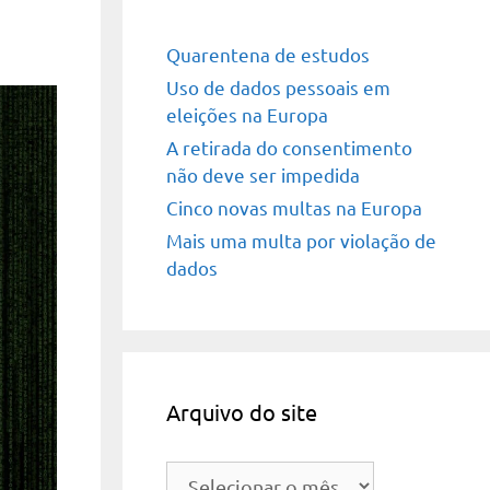
Quarentena de estudos
Uso de dados pessoais em
eleições na Europa
A retirada do consentimento
não deve ser impedida
Cinco novas multas na Europa
Mais uma multa por violação de
dados
Arquivo do site
Arquivo