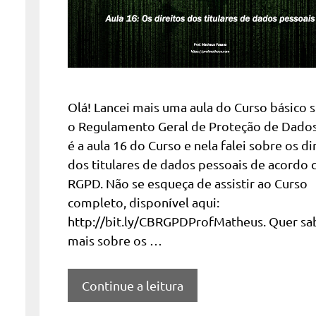
Olá! Lancei mais uma aula do Curso básico 
o Regulamento Geral de Proteção de Dados
é a aula 16 do Curso e nela falei sobre os di
dos titulares de dados pessoais de acordo
RGPD. Não se esqueça de assistir ao Curso
completo, disponível aqui:
http://bit.ly/CBRGPDProfMatheus. Quer sa
mais sobre os …
Continue a leitura