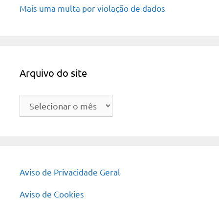
Mais uma multa por violação de dados
Arquivo do site
Arquivo
do
site
Aviso de Privacidade Geral
Aviso de Cookies