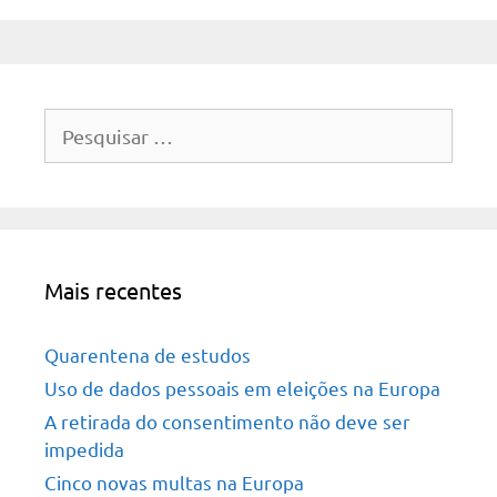
Pesquisar
por:
Mais recentes
Quarentena de estudos
Uso de dados pessoais em eleições na Europa
A retirada do consentimento não deve ser
impedida
Cinco novas multas na Europa