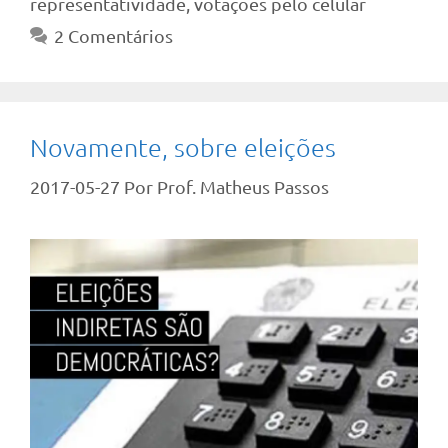
representatividade
,
votações pelo celular
2 Comentários
Novamente, sobre eleições
2017-05-27
Por
Prof. Matheus Passos