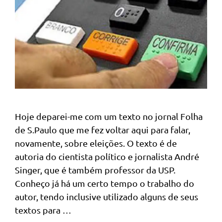
Hoje deparei-me com um texto no jornal Folha
de S.Paulo que me fez voltar aqui para falar,
novamente, sobre eleições. O texto é de
autoria do cientista político e jornalista André
Singer, que é também professor da USP.
Conheço já há um certo tempo o trabalho do
autor, tendo inclusive utilizado alguns de seus
textos para …