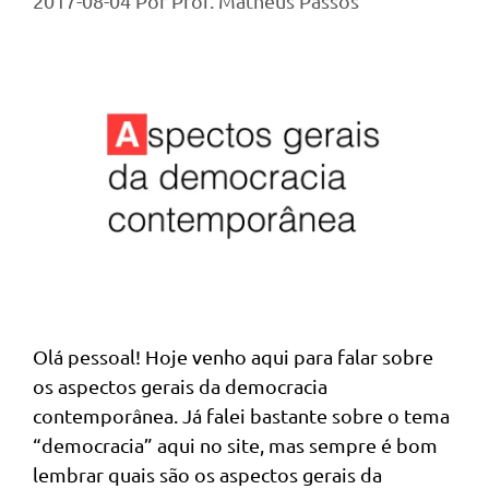
2017-08-04
Por
Prof. Matheus Passos
Olá pessoal! Hoje venho aqui para falar sobre
os aspectos gerais da democracia
contemporânea. Já falei bastante sobre o tema
“democracia” aqui no site, mas sempre é bom
lembrar quais são os aspectos gerais da