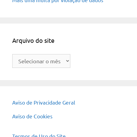
Arquivo do site
Arquivo
do
site
Aviso de Privacidade Geral
Aviso de Cookies
Termos de Uso do Site