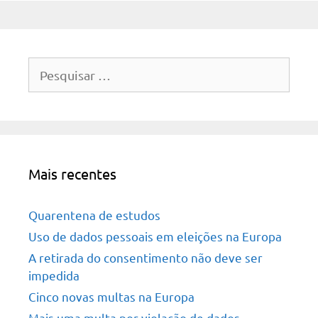
Pesquisar
por:
Mais recentes
Quarentena de estudos
Uso de dados pessoais em eleições na Europa
A retirada do consentimento não deve ser
impedida
Cinco novas multas na Europa
Mais uma multa por violação de dados