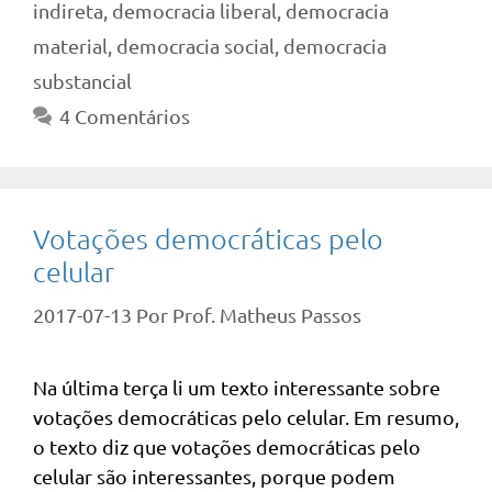
indireta
,
democracia liberal
,
democracia
material
,
democracia social
,
democracia
substancial
4 Comentários
Votações democráticas pelo
celular
2017-07-13
Por
Prof. Matheus Passos
Na última terça li um texto interessante sobre
votações democráticas pelo celular. Em resumo,
o texto diz que votações democráticas pelo
celular são interessantes, porque podem