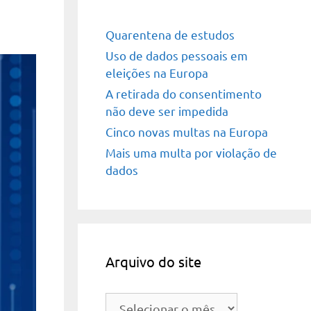
Quarentena de estudos
Uso de dados pessoais em
eleições na Europa
A retirada do consentimento
não deve ser impedida
Cinco novas multas na Europa
Mais uma multa por violação de
dados
Arquivo do site
Arquivo