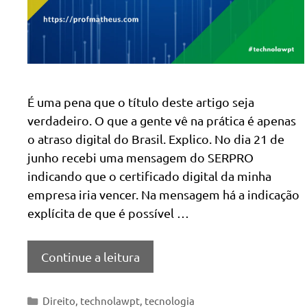
É uma pena que o título deste artigo seja
verdadeiro. O que a gente vê na prática é apenas
o atraso digital do Brasil. Explico. No dia 21 de
junho recebi uma mensagem do SERPRO
indicando que o certificado digital da minha
empresa iria vencer. Na mensagem há a indicação
explícita de que é possível …
Continue a leitura
Categorias
Direito
,
technolawpt
,
tecnologia