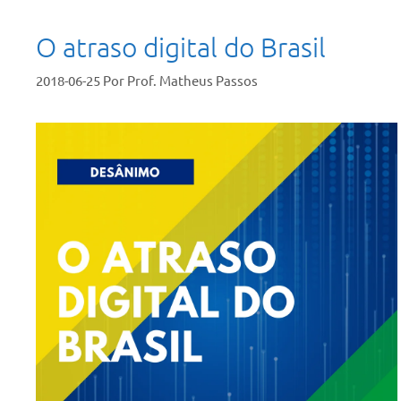
O atraso digital do Brasil
2018-06-25
Por
Prof. Matheus Passos