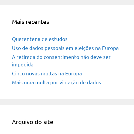
Mais recentes
Quarentena de estudos
Uso de dados pessoais em eleições na Europa
A retirada do consentimento não deve ser
impedida
Cinco novas multas na Europa
Mais uma multa por violação de dados
Arquivo do site