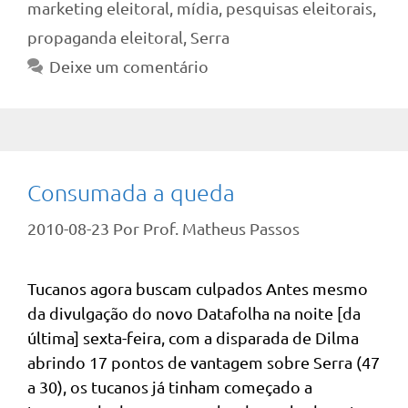
marketing eleitoral
,
mídia
,
pesquisas eleitorais
,
propaganda eleitoral
,
Serra
Deixe um comentário
Consumada a queda
2010-08-23
Por
Prof. Matheus Passos
Tucanos agora buscam culpados Antes mesmo
da divulgação do novo Datafolha na noite [da
última] sexta-feira, com a disparada de Dilma
abrindo 17 pontos de vantagem sobre Serra (47
a 30), os tucanos já tinham começado a