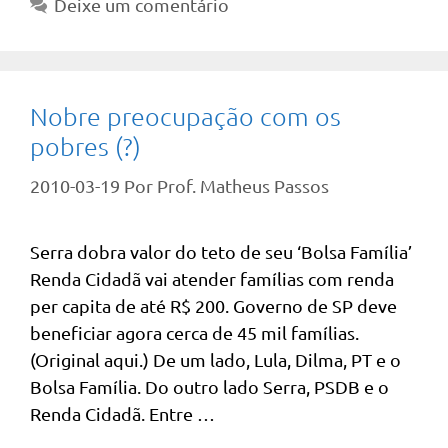
Deixe um comentário
Nobre preocupação com os
pobres (?)
2010-03-19
Por
Prof. Matheus Passos
Serra dobra valor do teto de seu ‘Bolsa Família’
Renda Cidadã vai atender famílias com renda
per capita de até R$ 200. Governo de SP deve
beneficiar agora cerca de 45 mil famílias.
(Original aqui.) De um lado, Lula, Dilma, PT e o
Bolsa Família. Do outro lado Serra, PSDB e o
Renda Cidadã. Entre …