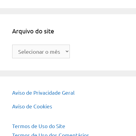
Arquivo do site
Arquivo
do
site
Aviso de Privacidade Geral
Aviso de Cookies
Termos de Uso do Site
Termos de Uso dos Comentários