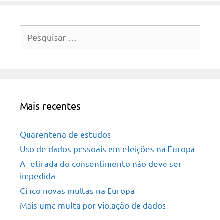
Pesquisar
por:
Mais recentes
Quarentena de estudos
Uso de dados pessoais em eleições na Europa
A retirada do consentimento não deve ser
impedida
Cinco novas multas na Europa
Mais uma multa por violação de dados