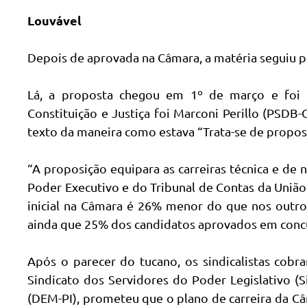
Louvável
Depois de aprovada na Câmara, a matéria seguiu p
Lá, a proposta chegou em 1º de março e foi 
Constituição e Justiça foi Marconi Perillo (PSDB
texto da maneira como estava “Trata-se de propos
“A proposição equipara as carreiras técnica e de 
Poder Executivo e do Tribunal de Contas da União”
inicial na Câmara é 26% menor do que nos outro
ainda que 25% dos candidatos aprovados em conc
Após o parecer do tucano, os sindicalistas cobr
Sindicato dos Servidores do Poder Legislativo (S
(DEM-PI), prometeu que o plano de carreira da Câ