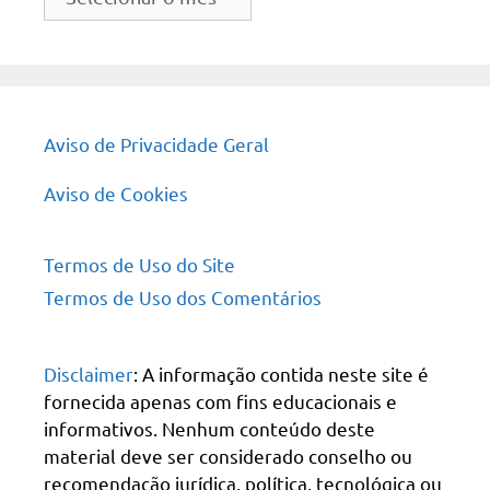
do
site
Aviso de Privacidade Geral
Aviso de Cookies
Termos de Uso do Site
Termos de Uso dos Comentários
Disclaimer
: A informação contida neste site é
fornecida apenas com fins educacionais e
informativos. Nenhum conteúdo deste
material deve ser considerado conselho ou
recomendação jurídica, política, tecnológica ou