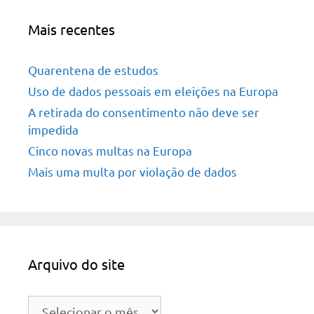
Mais recentes
Quarentena de estudos
Uso de dados pessoais em eleições na Europa
A retirada do consentimento não deve ser
impedida
Cinco novas multas na Europa
Mais uma multa por violação de dados
Arquivo do site
Arquivo