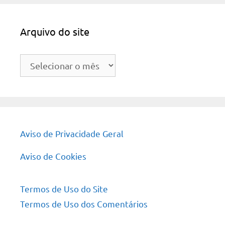
Arquivo do site
Arquivo
do
site
Aviso de Privacidade Geral
Aviso de Cookies
Termos de Uso do Site
Termos de Uso dos Comentários