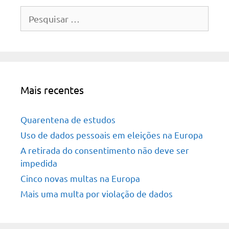
Pesquisar
por:
Mais recentes
Quarentena de estudos
Uso de dados pessoais em eleições na Europa
A retirada do consentimento não deve ser
impedida
Cinco novas multas na Europa
Mais uma multa por violação de dados