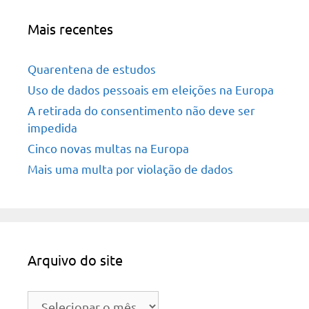
Mais recentes
Quarentena de estudos
Uso de dados pessoais em eleições na Europa
A retirada do consentimento não deve ser
impedida
Cinco novas multas na Europa
Mais uma multa por violação de dados
Arquivo do site
Arquivo