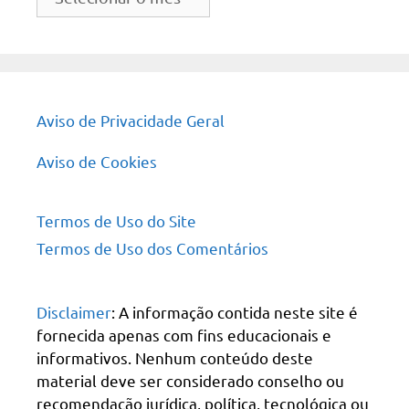
do
site
Aviso de Privacidade Geral
Aviso de Cookies
Termos de Uso do Site
Termos de Uso dos Comentários
Disclaimer
: A informação contida neste site é
fornecida apenas com fins educacionais e
informativos. Nenhum conteúdo deste
material deve ser considerado conselho ou
recomendação jurídica, política, tecnológica ou