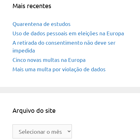
Mais recentes
Quarentena de estudos
Uso de dados pessoais em eleições na Europa
A retirada do consentimento não deve ser
impedida
Cinco novas multas na Europa
Mais uma multa por violação de dados
Arquivo do site
Arquivo
do