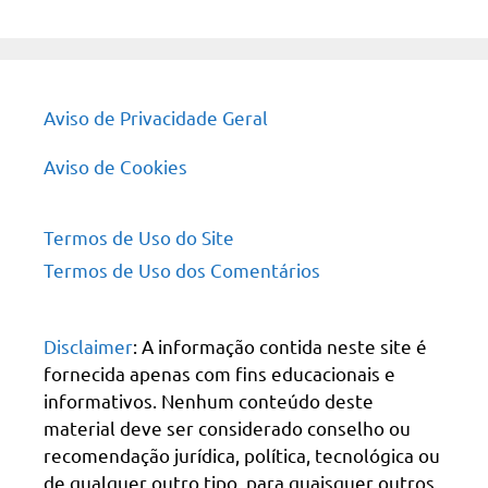
site
Aviso de Privacidade Geral
Aviso de Cookies
Termos de Uso do Site
Termos de Uso dos Comentários
Disclaimer
: A informação contida neste site é
fornecida apenas com fins educacionais e
informativos. Nenhum conteúdo deste
material deve ser considerado conselho ou
recomendação jurídica, política, tecnológica ou
de qualquer outro tipo, para quaisquer outros