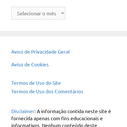
Arquivo
do
site
Aviso de Privacidade Geral
Aviso de Cookies
Termos de Uso do Site
Termos de Uso dos Comentários
Disclaimer
: A informação contida neste site é
fornecida apenas com fins educacionais e
informativos. Nenhum conteúdo deste