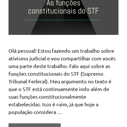
Olá pessoal! Estou fazendo um trabalho sobre
ativismo judicial e vou compartilhar com vocês
uma parte deste trabalho. Falo aqui sobre as
funções constitucionais do STF (Supremo
Tribunal Federal). Meu argumento no texto é
que o STF está continuamente indo além de
suas funções constitucionalmente
estabelecidas. Isso é ruim, já que hoje a
população considera …