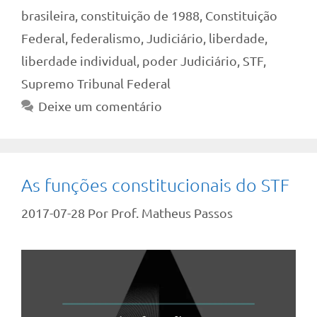
brasileira
,
constituição de 1988
,
Constituição
Federal
,
federalismo
,
Judiciário
,
liberdade
,
liberdade individual
,
poder Judiciário
,
STF
,
Supremo Tribunal Federal
Deixe um comentário
As funções constitucionais do STF
2017-07-28
Por
Prof. Matheus Passos