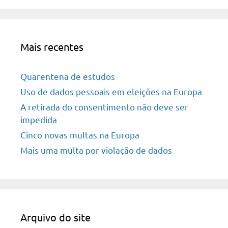
Mais recentes
Quarentena de estudos
Uso de dados pessoais em eleições na Europa
A retirada do consentimento não deve ser
impedida
Cinco novas multas na Europa
Mais uma multa por violação de dados
Arquivo do site