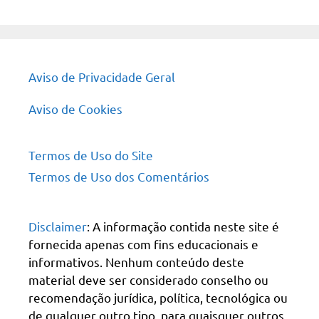
site
Aviso de Privacidade Geral
Aviso de Cookies
Termos de Uso do Site
Termos de Uso dos Comentários
Disclaimer
: A informação contida neste site é
fornecida apenas com fins educacionais e
informativos. Nenhum conteúdo deste
material deve ser considerado conselho ou
recomendação jurídica, política, tecnológica ou
de qualquer outro tipo, para quaisquer outros