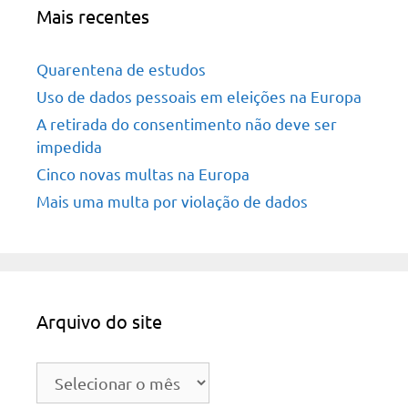
Mais recentes
Quarentena de estudos
Uso de dados pessoais em eleições na Europa
A retirada do consentimento não deve ser
impedida
Cinco novas multas na Europa
Mais uma multa por violação de dados
Arquivo do site
Arquivo
do