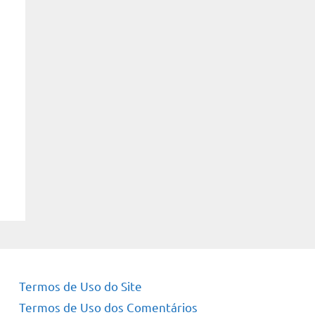
Termos de Uso do Site
Termos de Uso dos Comentários