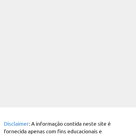
Disclaimer
: A informação contida neste site é
fornecida apenas com fins educacionais e