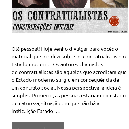
Olá pessoal! Hoje venho divulgar para vocês o
material que produzi sobre os contratualistas e o
Estado moderno. Os autores chamados
de contratualistas são aqueles que acreditam que
o Estado moderno surgiu em consequência de
um contrato social. Nessa perspectiva, a ideia é
simples. Primeiro, as pessoas estariam no estado
de natureza, situação em que não há a
instituição Estado. …