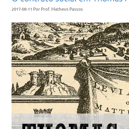
2017-08-11
Por
Prof. Matheus Passos