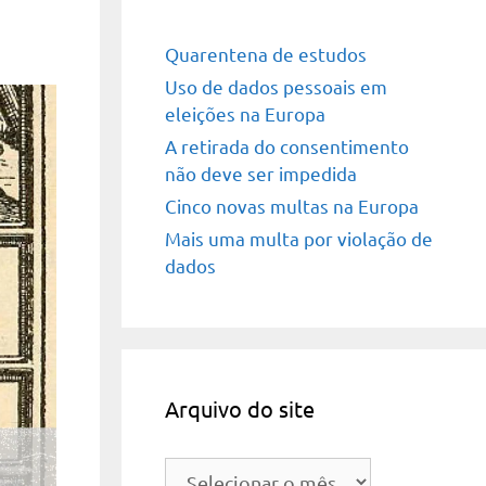
Quarentena de estudos
Uso de dados pessoais em
eleições na Europa
A retirada do consentimento
não deve ser impedida
Cinco novas multas na Europa
Mais uma multa por violação de
dados
Arquivo do site
Arquivo