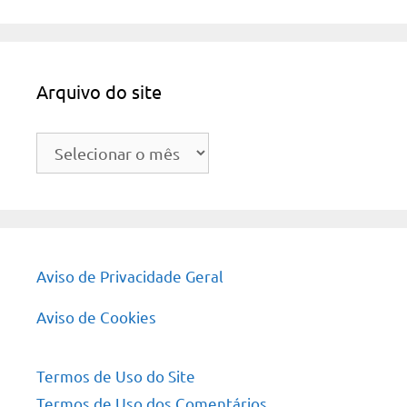
Arquivo do site
Arquivo
do
site
Aviso de Privacidade Geral
Aviso de Cookies
Termos de Uso do Site
Termos de Uso dos Comentários