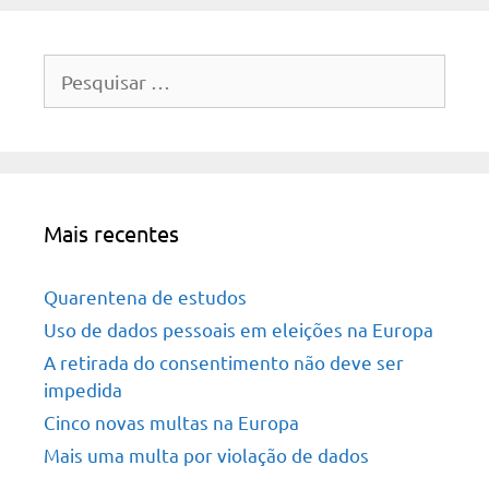
Pesquisar
por:
Mais recentes
Quarentena de estudos
Uso de dados pessoais em eleições na Europa
A retirada do consentimento não deve ser
impedida
Cinco novas multas na Europa
Mais uma multa por violação de dados