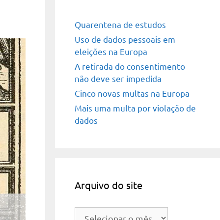
Quarentena de estudos
Uso de dados pessoais em
eleições na Europa
A retirada do consentimento
não deve ser impedida
Cinco novas multas na Europa
Mais uma multa por violação de
dados
Arquivo do site
Arquivo