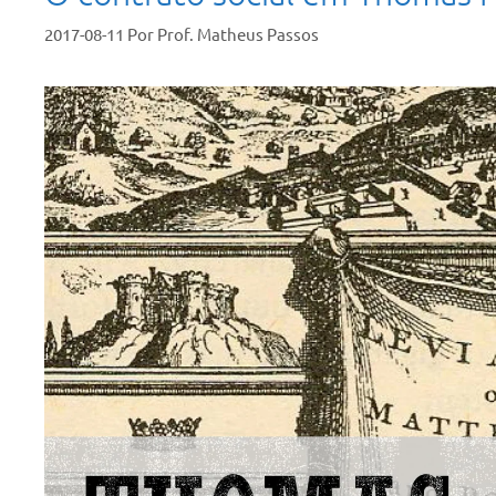
2017-08-11
Por
Prof. Matheus Passos