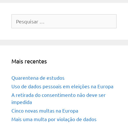
Pesquisar
por:
Mais recentes
Quarentena de estudos
Uso de dados pessoais em eleições na Europa
A retirada do consentimento não deve ser
impedida
Cinco novas multas na Europa
Mais uma multa por violação de dados