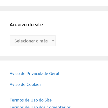
Arquivo do site
Arquivo
do
site
Aviso de Privacidade Geral
Aviso de Cookies
Termos de Uso do Site
Termos de Uso dos Comentários