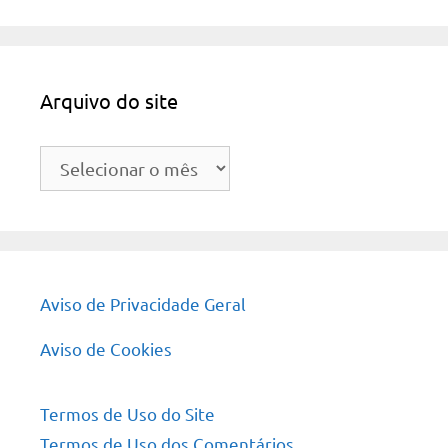
Arquivo do site
Arquivo
do
site
Aviso de Privacidade Geral
Aviso de Cookies
Termos de Uso do Site
Termos de Uso dos Comentários