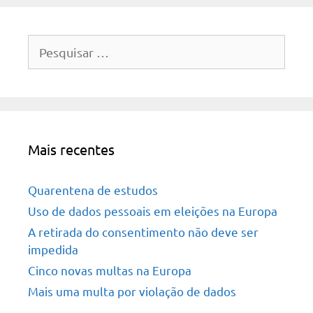
Pesquisar
por:
Mais recentes
Quarentena de estudos
Uso de dados pessoais em eleições na Europa
A retirada do consentimento não deve ser
impedida
Cinco novas multas na Europa
Mais uma multa por violação de dados