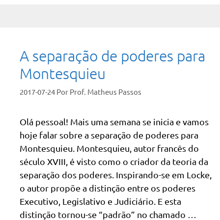
A separação de poderes para
Montesquieu
2017-07-24
Por
Prof. Matheus Passos
Olá pessoal! Mais uma semana se inicia e vamos
hoje falar sobre a separação de poderes para
Montesquieu. Montesquieu, autor francês do
século XVIII, é visto como o criador da teoria da
separação dos poderes. Inspirando-se em Locke,
o autor propõe a distinção entre os poderes
Executivo, Legislativo e Judiciário. E esta
distinção tornou-se “padrão” no chamado …