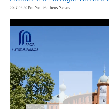
2017-06-20
Por
Prof. Matheus Passos