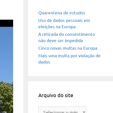
Quarentena de estudos
Uso de dados pessoais em
eleições na Europa
A retirada do consentimento
não deve ser impedida
Cinco novas multas na Europa
Mais uma multa por violação de
dados
Arquivo do site
Arquivo