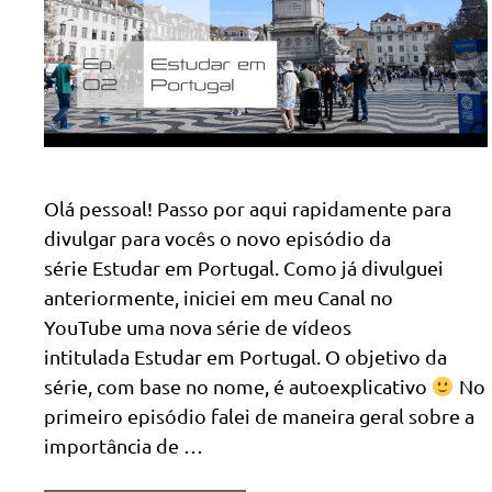
Olá pessoal! Passo por aqui rapidamente para
divulgar para vocês o novo episódio da
série Estudar em Portugal. Como já divulguei
anteriormente, iniciei em meu Canal no
YouTube uma nova série de vídeos
intitulada Estudar em Portugal. O objetivo da
série, com base no nome, é autoexplicativo
No
primeiro episódio falei de maneira geral sobre a
importância de …