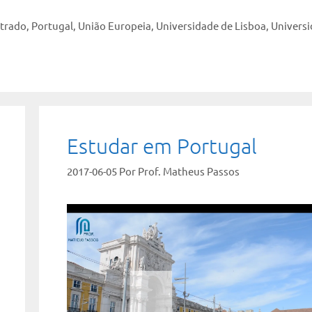
trado
,
Portugal
,
União Europeia
,
Universidade de Lisboa
,
Univers
Estudar em Portugal
2017-06-05
Por
Prof. Matheus Passos