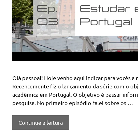
Olá pessoal! Hoje venho aqui indicar para vocês a 
Recentemente fiz o lançamento da série com o obje
acadêmica em Portugal. O objetivo é passar info
pesquisa. No primeiro episódio falei sobre os …
Continue a leitura