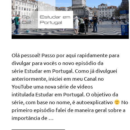
Olá pessoal! Passo por aqui rapidamente para
divulgar para vocês o novo episódio da
série Estudar em Portugal. Como já divulguei
anteriormente, iniciei em meu Canal no
YouTube uma nova série de vídeos
intitulada Estudar em Portugal. O objetivo da
série, com base no nome, é autoexplicativo
No
primeiro episódio falei de maneira geral sobre a
importância de …