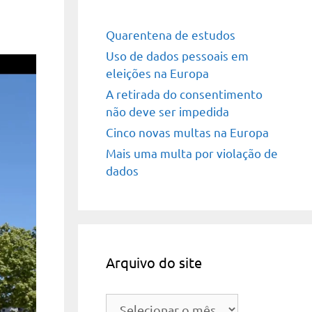
Quarentena de estudos
Uso de dados pessoais em
eleições na Europa
A retirada do consentimento
não deve ser impedida
Cinco novas multas na Europa
Mais uma multa por violação de
dados
Arquivo do site
Arquivo