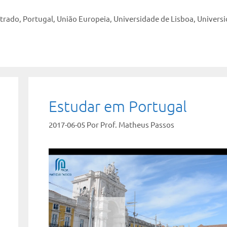
trado
,
Portugal
,
União Europeia
,
Universidade de Lisboa
,
Univers
Estudar em Portugal
2017-06-05
Por
Prof. Matheus Passos