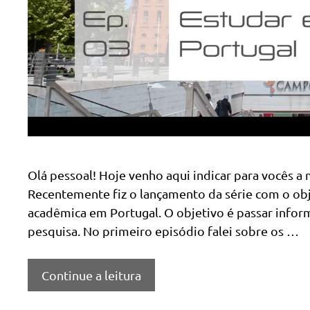
Olá pessoal! Hoje venho aqui indicar para vocês a 
Recentemente fiz o lançamento da série com o obje
acadêmica em Portugal. O objetivo é passar info
pesquisa. No primeiro episódio falei sobre os …
Continue a leitura