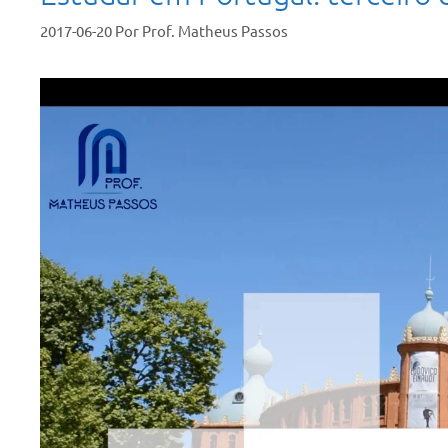
2017-06-20
Por
Prof. Matheus Passos