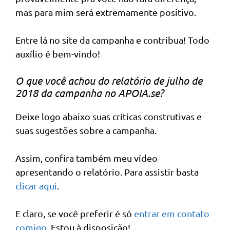
mas para mim será extremamente positivo.
Entre lá no site da campanha e contribua! Todo
auxílio é bem-vindo!
O que você achou do relatório de julho de
2018 da campanha no APOIA.se?
Deixe logo abaixo suas críticas construtivas e
suas sugestões sobre a campanha.
Assim, confira também meu vídeo
apresentando o relatório. Para assistir basta
clicar aqui
.
E claro, se você preferir é só
entrar em contato
comigo
. Estou à disposição!