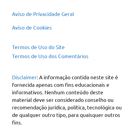
Aviso de Privacidade Geral
Aviso de Cookies
Termos de Uso do Site
Termos de Uso dos Comentários
Disclaimer
: A informação contida neste site é
fornecida apenas com fins educacionais e
informativos. Nenhum conteúdo deste
material deve ser considerado conselho ou
recomendação jurídica, política, tecnológica ou
de qualquer outro tipo, para quaisquer outros
fins.