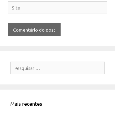
Site
Pesquisar
por:
Mais recentes