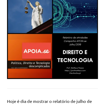
Hoje é dia de mostrar o relatório de julho de