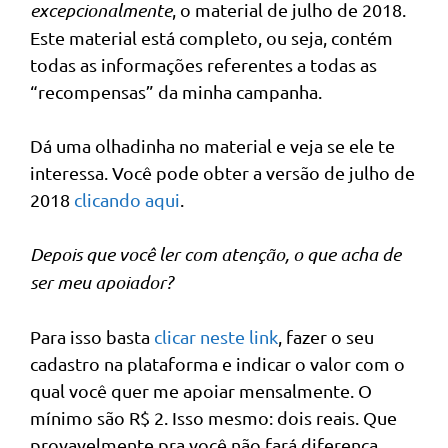
excepcionalmente
, o material de julho de 2018.
Este material está completo, ou seja, contém
todas as informações referentes a todas as
“recompensas” da minha campanha.
Dá uma olhadinha no material e veja se ele te
interessa. Você pode obter a versão de julho de
2018
clicando aqui
.
Depois que você ler com atenção, o que acha de
ser meu apoiador?
Para isso basta
clicar neste link
, fazer o seu
cadastro na plataforma e indicar o valor com o
qual você quer me apoiar mensalmente. O
mínimo são R$ 2. Isso mesmo: dois reais. Que
provavelmente pra você não fará diferença,