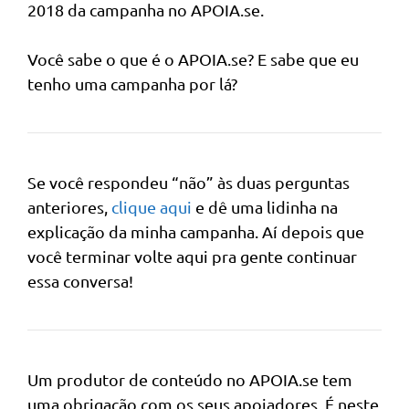
2018 da campanha no APOIA.se.
Você sabe o que é o APOIA.se? E sabe que eu
tenho uma campanha por lá?
Se você respondeu “não” às duas perguntas
anteriores,
clique aqui
e dê uma lidinha na
explicação da minha campanha. Aí depois que
você terminar volte aqui pra gente continuar
essa conversa!
Um produtor de conteúdo no APOIA.se tem
uma obrigação com os seus apoiadores. É neste