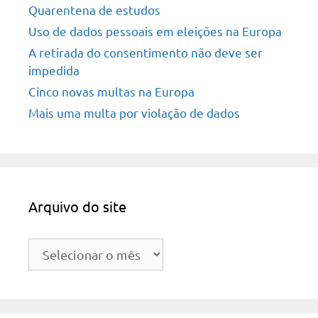
Quarentena de estudos
Uso de dados pessoais em eleições na Europa
A retirada do consentimento não deve ser
impedida
Cinco novas multas na Europa
Mais uma multa por violação de dados
Arquivo do site
Arquivo
do
site