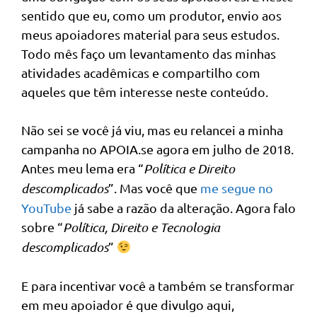
sentido que eu, como um produtor, envio aos
meus apoiadores material para seus estudos.
Todo mês faço um levantamento das minhas
atividades acadêmicas e compartilho com
aqueles que têm interesse neste conteúdo.
Não sei se você já viu, mas eu relancei a minha
campanha no APOIA.se agora em julho de 2018.
Antes meu lema era “
Política e Direito
descomplicados
”. Mas você que
me segue no
YouTube
já sabe a razão da alteração. Agora falo
sobre “
Política, Direito e Tecnologia
descomplicados
”
E para incentivar você a também se transformar
em meu apoiador é que divulgo aqui,