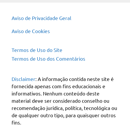
Aviso de Privacidade Geral
Aviso de Cookies
Termos de Uso do Site
Termos de Uso dos Comentários
Disclaimer
: A informação contida neste site é
fornecida apenas com fins educacionais e
informativos. Nenhum conteúdo deste
material deve ser considerado conselho ou
recomendação jurídica, política, tecnológica ou
de qualquer outro tipo, para quaisquer outros
fins.