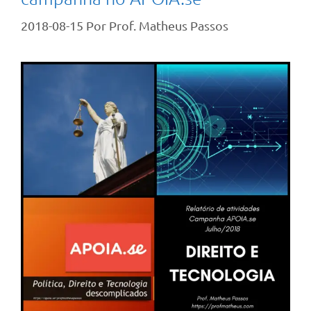
2018-08-15
Por
Prof. Matheus Passos