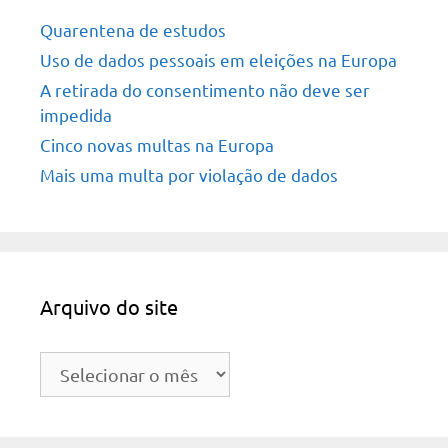
Quarentena de estudos
Uso de dados pessoais em eleições na Europa
A retirada do consentimento não deve ser
impedida
Cinco novas multas na Europa
Mais uma multa por violação de dados
Arquivo do site
Arquivo
do
site