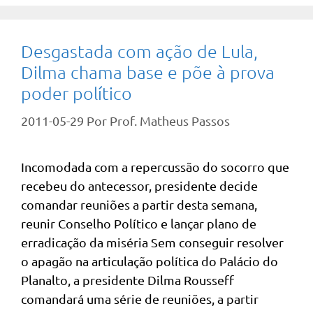
Desgastada com ação de Lula,
Dilma chama base e põe à prova
poder político
2011-05-29
Por
Prof. Matheus Passos
Incomodada com a repercussão do socorro que
recebeu do antecessor, presidente decide
comandar reuniões a partir desta semana,
reunir Conselho Político e lançar plano de
erradicação da miséria Sem conseguir resolver
o apagão na articulação política do Palácio do
Planalto, a presidente Dilma Rousseff
comandará uma série de reuniões, a partir