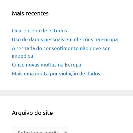
Mais recentes
Quarentena de estudos
Uso de dados pessoais em eleições na Europa
A retirada do consentimento não deve ser
impedida
Cinco novas multas na Europa
Mais uma multa por violação de dados
Arquivo do site
Arquivo