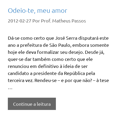
Odeio-te, meu amor
2012-02-27
Por
Prof. Matheus Passos
Dá-se como certo que José Serra disputará este
ano a prefeitura de São Paulo, embora somente
hoje ele deva formalizar seu desejo. Desde já,
quer-se dar também como certo que ele
renunciou em definitivo à ideia de ser
candidato a presidente da República pela
terceira vez. Rendeu-se – e por que não? – à tese
…
Continue a leitura