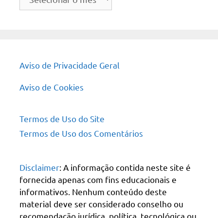
do
site
Aviso de Privacidade Geral
Aviso de Cookies
Termos de Uso do Site
Termos de Uso dos Comentários
Disclaimer
: A informação contida neste site é
fornecida apenas com fins educacionais e
informativos. Nenhum conteúdo deste
material deve ser considerado conselho ou
recomendação jurídica, política, tecnológica ou