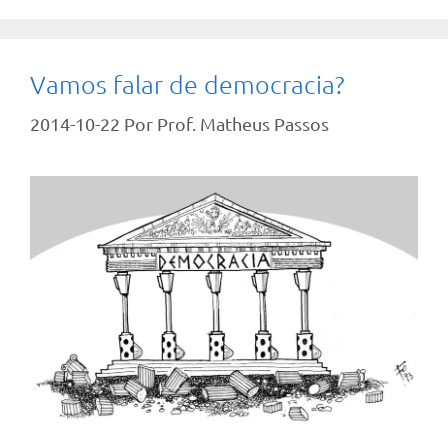
Vamos falar de democracia?
2014-10-22
Por
Prof. Matheus Passos