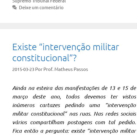
Supremo Tribunal Federal
Deixe um comentário
Existe “intervenção militar
constitucional”?
2015-03-23
Por
Prof. Matheus Passos
Ainda na esteira das manifestações de 13 e 15 de
março deste ano, todos devemos ter vistos
inúmeros cartazes pedindo uma “intervenção
militar constitucional” nas ruas. Nas redes sociais
vários compartilham postagens com tal pedido.
Fica então a pergunta: existe “intervenção militar