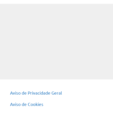
Aviso de Privacidade Geral
Aviso de Cookies