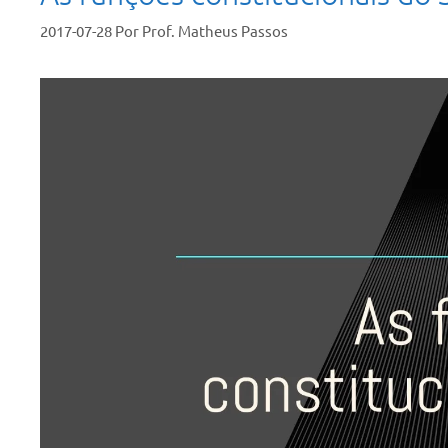
2017-07-28
Por
Prof. Matheus Passos