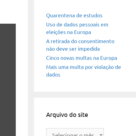
Quarentena de estudos
Uso de dados pessoais em
eleições na Europa
A retirada do consentimento
não deve ser impedida
Cinco novas multas na Europa
Mais uma multa por violação de
dados
Arquivo do site
Arquivo