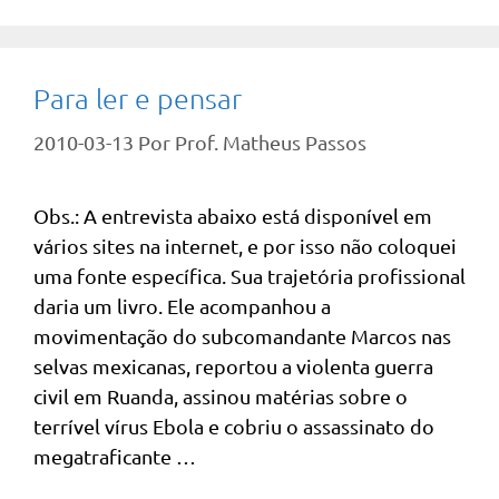
Para ler e pensar
2010-03-13
Por
Prof. Matheus Passos
Obs.: A entrevista abaixo está disponível em
vários sites na internet, e por isso não coloquei
uma fonte específica. Sua trajetória profissional
daria um livro. Ele acompanhou a
movimentação do subcomandante Marcos nas
selvas mexicanas, reportou a violenta guerra
civil em Ruanda, assinou matérias sobre o
terrível vírus Ebola e cobriu o assassinato do
megatraficante …