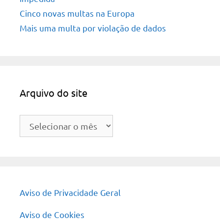
Cinco novas multas na Europa
Mais uma multa por violação de dados
Arquivo do site
Arquivo
do
site
Aviso de Privacidade Geral
Aviso de Cookies