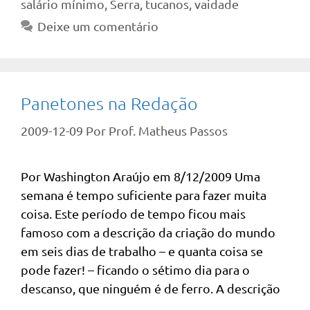
salário mínimo
,
Serra
,
tucanos
,
vaidade
Deixe um comentário
Panetones na Redação
2009-12-09
Por
Prof. Matheus Passos
Por Washington Araújo em 8/12/2009 Uma
semana é tempo suficiente para fazer muita
coisa. Este período de tempo ficou mais
famoso com a descrição da criação do mundo
em seis dias de trabalho – e quanta coisa se
pode fazer! – ficando o sétimo dia para o
descanso, que ninguém é de ferro. A descrição
…