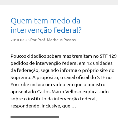
Quem tem medo da
intervenção federal?
2010-02-23
Por
Prof. Matheus Passos
Poucos cidadãos sabem mas tramitam no STF 129
pedidos de intervenção federal em 12 unidades
da federação, segundo informa o próprio site do
Supremo. A propósito, o canal oficial do STF no
YouTube incluiu um video em que o ministro
aposentado Carlos Mário Velloso explica tudo
sobre o instituto da intervenção federal,
respondendo, inclusive, que …