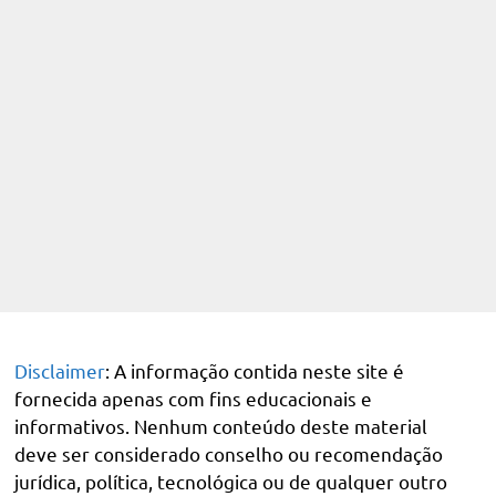
Disclaimer
: A informação contida neste site é
fornecida apenas com fins educacionais e
informativos. Nenhum conteúdo deste material
deve ser considerado conselho ou recomendação
jurídica, política, tecnológica ou de qualquer outro