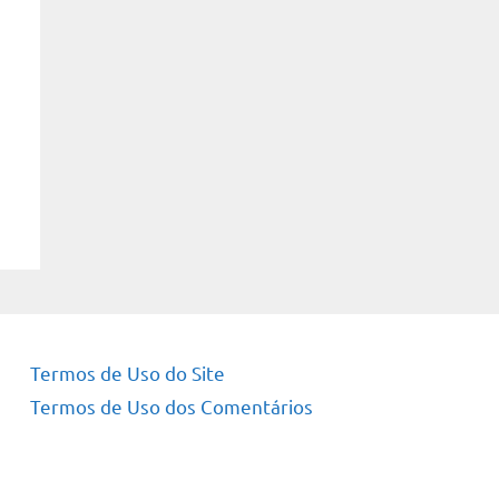
Termos de Uso do Site
Termos de Uso dos Comentários