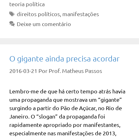
teoria política
Tags
direitos políticos
,
manifestações
Deixe um comentário
O gigante ainda precisa acordar
2016-03-21
Por
Prof. Matheus Passos
Lembro-me de que há certo tempo atrás havia
uma propaganda que mostrava um “gigante”
surgindo a partir do Pão de Açúcar, no Rio de
Janeiro. O “slogan” da propaganda foi
rapidamente apropriado por manifestantes,
especialmente nas manifestações de 2013,