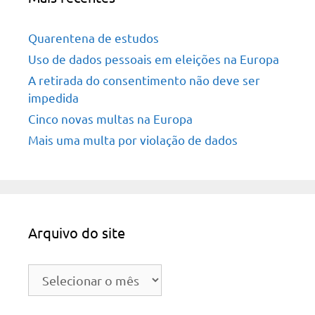
Quarentena de estudos
Uso de dados pessoais em eleições na Europa
A retirada do consentimento não deve ser
impedida
Cinco novas multas na Europa
Mais uma multa por violação de dados
Arquivo do site
Arquivo
do
site