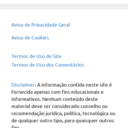
Aviso de Privacidade Geral
Aviso de Cookies
Termos de Uso do Site
Termos de Uso dos Comentários
Disclaimer
: A informação contida neste site é
fornecida apenas com fins educacionais e
informativos. Nenhum conteúdo deste
material deve ser considerado conselho ou
recomendação jurídica, política, tecnológica ou
de qualquer outro tipo, para quaisquer outros
fins.