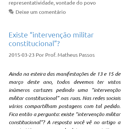
representatividade
,
vontade do povo
Deixe um comentário
Existe “intervenção militar
constitucional”?
2015-03-23
Por
Prof. Matheus Passos
Ainda na esteira das manifestações de 13 e 15 de
março deste ano, todos devemos ter vistos
inúmeros cartazes pedindo uma “intervenção
militar constitucional” nas ruas. Nas redes sociais
vários compartilham postagens com tal pedido.
Fica então a pergunta: existe “intervenção militar
constitucional”? A resposta você vê no artigo a