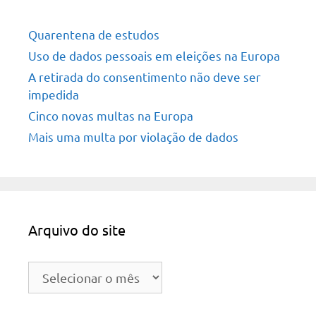
Quarentena de estudos
Uso de dados pessoais em eleições na Europa
A retirada do consentimento não deve ser
impedida
Cinco novas multas na Europa
Mais uma multa por violação de dados
Arquivo do site
Arquivo
do
site