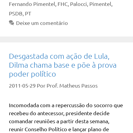
Fernando Pimentel
,
FHC
,
Palocci
,
Pimentel
,
PSDB
,
PT
Deixe um comentário
Desgastada com ação de Lula,
Dilma chama base e põe à prova
poder político
2011-05-29
Por
Prof. Matheus Passos
Incomodada com a repercussão do socorro que
recebeu do antecessor, presidente decide
comandar reuniões a partir desta semana,
reunir Conselho Político e lançar plano de