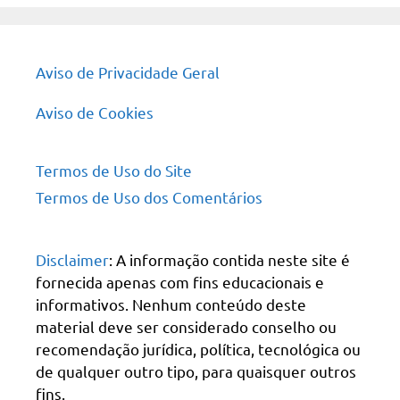
Aviso de Privacidade Geral
Aviso de Cookies
Termos de Uso do Site
Termos de Uso dos Comentários
Disclaimer
: A informação contida neste site é
fornecida apenas com fins educacionais e
informativos. Nenhum conteúdo deste
material deve ser considerado conselho ou
recomendação jurídica, política, tecnológica ou
de qualquer outro tipo, para quaisquer outros
fins.