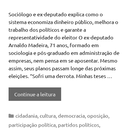
Sociólogo e ex-deputado explica como o
sistema economiza dinheiro público, melhora o
trabalho dos políticos e garante a
representatividade do eleitor O ex-deputado
Arnaldo Madeira, 71 anos, formado em
sociologia e pós-graduado em administração de
empresas, nem pensa em se aposentar. Mesmo
assim, seus planos passam longe das próximas
eleições. “Sofri uma derrota. Minhas teses …
Continue a leitura
Categorias
cidadania
,
cultura
,
democracia
,
oposição
,
participação política
,
partidos políticos
,