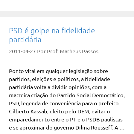
PSD é golpe na fidelidade
partidária
2011-04-27
Por
Prof. Matheus Passos
Ponto vital em qualquer legislação sobre
partidos, eleições e políticos, a fidelidade
partidária volta a dividir opiniões, com a
matreira criação do Partido Social Democrático,
PSD, legenda de conveniência para o prefeito
Gilberto Kassab, eleito pelo DEM, evitar o
emparedamento entre o PT e o PSDB paulistas
e se aproximar do governo Dilma Rousseff. A …