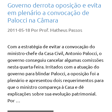
Governo derrota oposição e evita
em plenário a convocação de
Palocci na Câmara
2011-05-18
Por
Prof. Matheus Passos
Com a estratégia de evitar a convocação do
ministro-chefe da Casa Civil, Antonio Palocci, o
governo conseguiu cancelar algumas comissões
nesta quarta-feira. Irritados com a atuação do
governo para blindar Palocci, a oposição foi a
plenário e apresentou dois requerimentos para
que o ministro compareça à Casa e dê
explicações sobre sua evolução patrimonial.
Por …