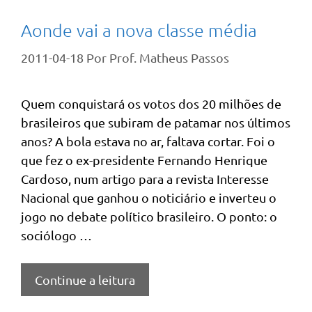
Aonde vai a nova classe média
2011-04-18
Por
Prof. Matheus Passos
Quem conquistará os votos dos 20 milhões de
brasileiros que subiram de patamar nos últimos
anos? A bola estava no ar, faltava cortar. Foi o
que fez o ex-presidente Fernando Henrique
Cardoso, num artigo para a revista Interesse
Nacional que ganhou o noticiário e inverteu o
jogo no debate político brasileiro. O ponto: o
sociólogo …
Continue a leitura