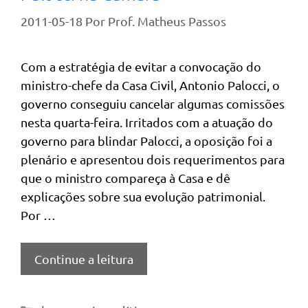
2011-05-18
Por
Prof. Matheus Passos
Com a estratégia de evitar a convocação do
ministro-chefe da Casa Civil, Antonio Palocci, o
governo conseguiu cancelar algumas comissões
nesta quarta-feira. Irritados com a atuação do
governo para blindar Palocci, a oposição foi a
plenário e apresentou dois requerimentos para
que o ministro compareça à Casa e dê
explicações sobre sua evolução patrimonial.
Por …
Continue a leitura