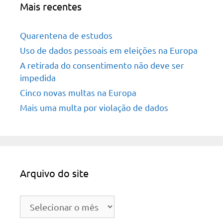
Mais recentes
Quarentena de estudos
Uso de dados pessoais em eleições na Europa
A retirada do consentimento não deve ser
impedida
Cinco novas multas na Europa
Mais uma multa por violação de dados
Arquivo do site
Arquivo
do