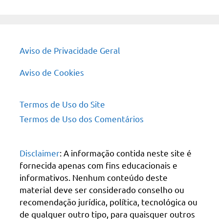
site
Aviso de Privacidade Geral
Aviso de Cookies
Termos de Uso do Site
Termos de Uso dos Comentários
Disclaimer
: A informação contida neste site é
fornecida apenas com fins educacionais e
informativos. Nenhum conteúdo deste
material deve ser considerado conselho ou
recomendação jurídica, política, tecnológica ou
de qualquer outro tipo, para quaisquer outros