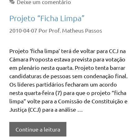
Deixe um comentário
Projeto “Ficha Limpa”
2010-04-07
Por
Prof. Matheus Passos
Projeto ‘ficha limpa’ terá de voltar para CCJ na
Câmara Proposta estava prevista para votação
em plenário nesta quarta. Projeto tenta barrar
candidaturas de pessoas sem condenação final.
Os líderes partidários fecharam um acordo
nesta quarta-feira (7) para que o projeto “ficha
limpa” volte para a Comissão de Constituição e
Justiça (CCJ) para a análise …
Continue a leitura