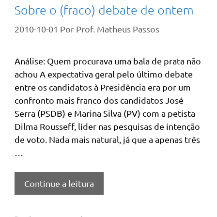
Sobre o (fraco) debate de ontem
2010-10-01
Por
Prof. Matheus Passos
Análise: Quem procurava uma bala de prata não
achou A expectativa geral pelo último debate
entre os candidatos à Presidência era por um
confronto mais franco dos candidatos José
Serra (PSDB) e Marina Silva (PV) com a petista
Dilma Rousseff, líder nas pesquisas de intenção
de voto. Nada mais natural, já que a apenas três
…
Continue a leitura