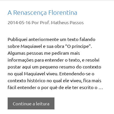
A Renascença Florentina
2014-05-16
Por
Prof. Matheus Passos
Publiquei anteriormente um texto falando
sobre Maquiavel e sua obra “O príncipe”.
Algumas pessoas me pediram mais
informações para entender o texto, e resolvi
postar aqui um pequeno resumo do contexto
no qual Maquiavel viveu. Entendendo-se o
contexto histórico no qual ele viveu, fica mais
fácil entender o por quê de ele ter escrito o …
Continue a leitura