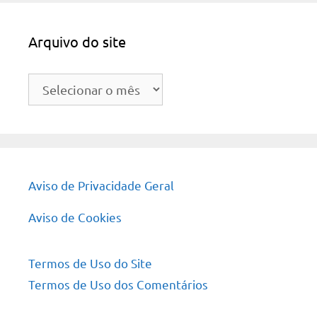
Arquivo do site
Arquivo
do
site
Aviso de Privacidade Geral
Aviso de Cookies
Termos de Uso do Site
Termos de Uso dos Comentários