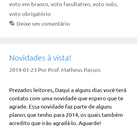
voto em branco
,
voto facultativo
,
voto nulo
,
voto obrigatório
Deixe um comentário
Novidades à vista!
2014-01-23
Por
Prof. Matheus Passos
Prezados leitores, Daqui a alguns dias você terá
contato com uma novidade que espero que te
agrade. Essa novidade faz parte de alguns
planos que tenho para 2014, os quais também
acredito que irão agradá-lo. Aguarde!