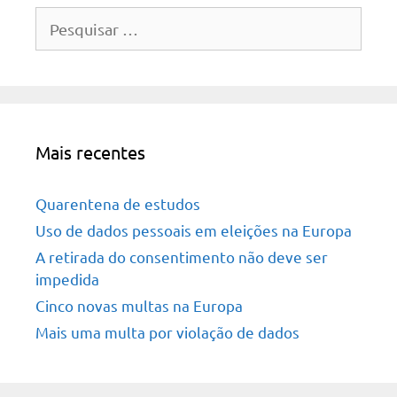
Pesquisar
por:
Mais recentes
Quarentena de estudos
Uso de dados pessoais em eleições na Europa
A retirada do consentimento não deve ser
impedida
Cinco novas multas na Europa
Mais uma multa por violação de dados