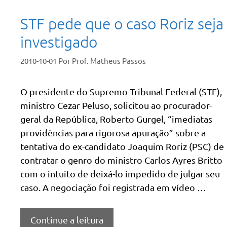
STF pede que o caso Roriz seja
investigado
2010-10-01
Por
Prof. Matheus Passos
O presidente do Supremo Tribunal Federal (STF),
ministro Cezar Peluso, solicitou ao procurador-
geral da República, Roberto Gurgel, “imediatas
providências para rigorosa apuração” sobre a
tentativa do ex-candidato Joaquim Roriz (PSC) de
contratar o genro do ministro Carlos Ayres Britto
com o intuito de deixá-lo impedido de julgar seu
caso. A negociação foi registrada em vídeo …
Continue a leitura