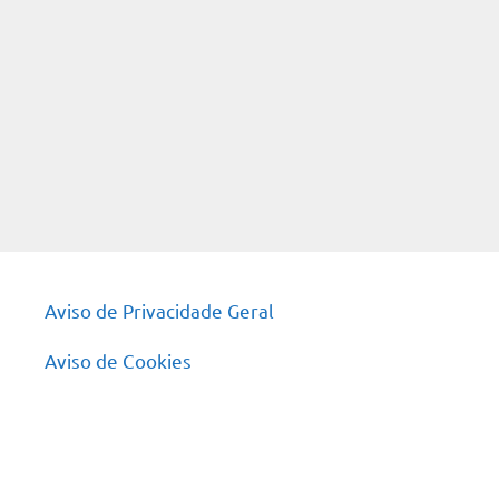
Aviso de Privacidade Geral
Aviso de Cookies